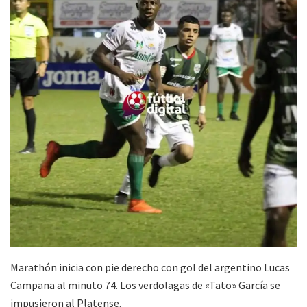
Marathón inicia con pie derecho con gol del argentino Lucas
Campana al minuto 74. Los verdolagas de «Tato» García se
impusieron al Platense.