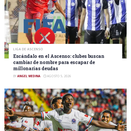
LIGA DE ASCENSO
Escándalo en el Ascenso: clubes buscan
cambiar de nombre para escapar de
millonarias deudas
BY
ANGEL MEDINA
AGOSTO 5, 2026