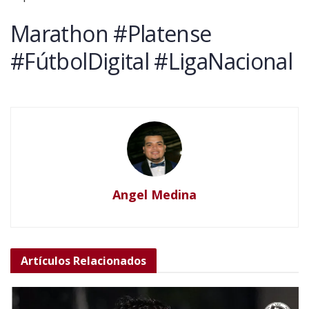
Marathon #Platense
#FútbolDigital #LigaNacional
Angel Medina
Artículos
Relacionados