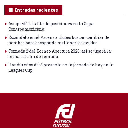
Entradas recientes
Así quedó la tabla de posiciones en la Copa
Centroamericana
Escándalo en el Ascenso: clubes buscan cambiar de
nombre para escapar de millonarias deudas
Jornada 2 del Torneo Apertura 2026: así se jugará la
fecha este fin de semana
Hondureños dirá presente en la jornada de hoy en la
Leagues Cup