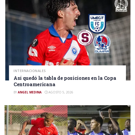
INTERNACIONALES
Así quedó la tabla de posiciones en la Copa
Centroamericana
BY
ANGEL MEDINA
AGOSTO 5, 2026