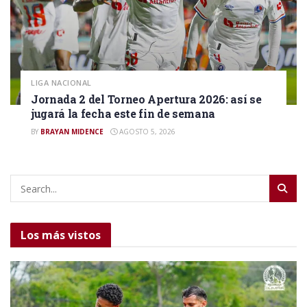
LIGA NACIONAL
Jornada 2 del Torneo Apertura 2026: así se
jugará la fecha este fin de semana
BY
BRAYAN MIDENCE
AGOSTO 5, 2026
Los más vistos