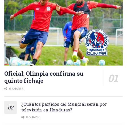
Oficial: Olimpia confirma su
quinto fichaje
0 SHARES
¿Cuántos partidos del Mundial serán por
televisión en Honduras?
0 SHARES