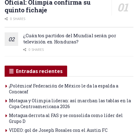
Oficial: Olimpia confirma su
quinto fichaje
0 SHARES
¿Cuántos partidos del Mundial serán por
televisión en Honduras?
0 SHARES
Entradas recientes
¡Polémica! Federación de México le da la espalda a
Concacaf
Motagua y Olimpia lideran: así marchan las tablas en la
Copa Centroamericana 2026
Motagua derrota al FAS y se consolida como líder del
Grupo D
VIDEO: gol de Joseph Rosales con el Austin FC