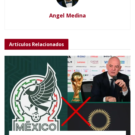
Angel Medina
Artículos
Relacionados