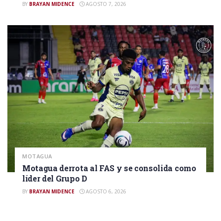
BY
BRAYAN MIDENCE
AGOSTO 7, 2026
MOTAGUA
Motagua derrota al FAS y se consolida como
líder del Grupo D
BY
BRAYAN MIDENCE
AGOSTO 6, 2026