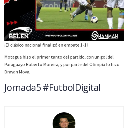
¡El clásico nacional finalizó en empate 1-1!
Motagua hizo el primer tanto del partido, con un gol del
Paraguayo Roberto Moreira, y por parte del Olimpia lo hizo
Brayan Moya.
Jornada5 #FutbolDigital