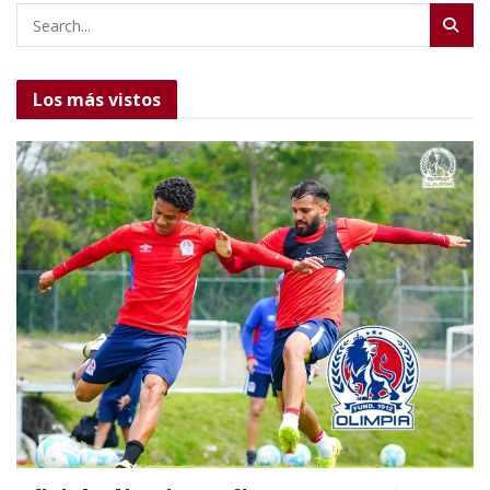
Los más vistos