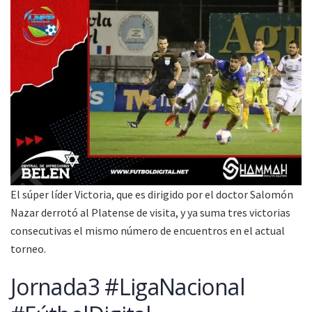
El súper líder Victoria, que es dirigido por el doctor Salomón
Nazar derrotó al Platense de visita, y ya suma tres victorias
consecutivas el mismo número de encuentros en el actual
torneo.
Jornada3 #LigaNacional