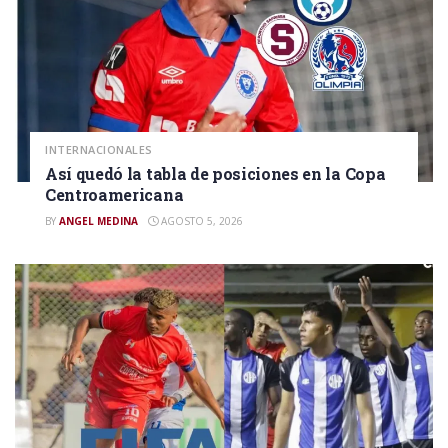
INTERNACIONALES
Así quedó la tabla de posiciones en la Copa
Centroamericana
BY
ANGEL MEDINA
AGOSTO 5, 2026