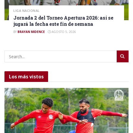
LIGA NACIONAL
Jornada 2 del Torneo Apertura 2026: así se
jugará la fecha este fin de semana
BY
BRAYAN MIDENCE
AGOSTO 5, 2026
Los más vistos