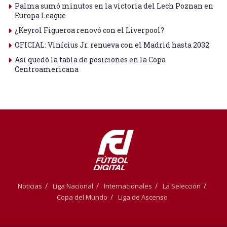
Palma sumó minutos en la victoria del Lech Poznan en
Europa League
¿Keyrol Figueroa renovó con el Liverpool?
OFICIAL: Vinícius Jr. renueva con el Madrid hasta 2032
Así quedó la tabla de posiciones en la Copa
Centroamericana
Noticias
Liga Nacional
Internacionales
La Selección
Copa del Mundo
Liga de Ascenso