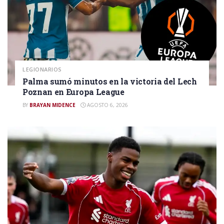
LEGIONARIOS
Palma sumó minutos en la victoria del Lech
Poznan en Europa League
BY
BRAYAN MIDENCE
AGOSTO 6, 2026