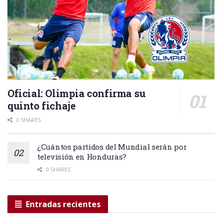
Oficial: Olimpia confirma su
quinto fichaje
0 SHARES
¿Cuántos partidos del Mundial serán por
televisión en Honduras?
0 SHARES
Entradas recientes