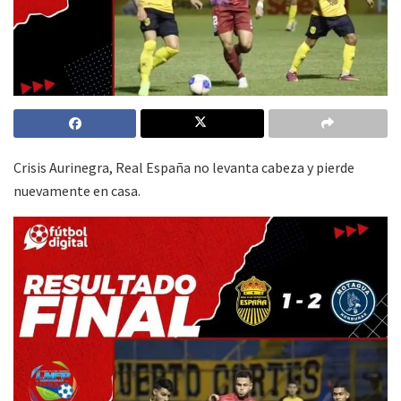
Crisis Aurinegra, Real España no levanta cabeza y pierde
nuevamente en casa.