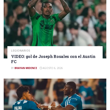
LEGIONARIOS
VIDEO: gol de Joseph Rosales con el Austin
FC
BY
BRAYAN MIDENCE
AGOSTO 6, 2026