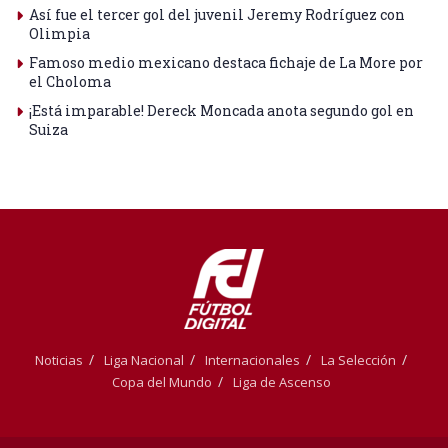
Así fue el tercer gol del juvenil Jeremy Rodríguez con
Olimpia
Famoso medio mexicano destaca fichaje de La More por
el Choloma
¡Está imparable! Dereck Moncada anota segundo gol en
Suiza
Noticias
Liga Nacional
Internacionales
La Selección
Copa del Mundo
Liga de Ascenso