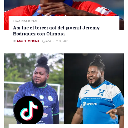
LIGA NACIONAL
Así fue el tercer gol del juvenil Jeremy
Rodríguez con Olimpia
BY
ANGEL MEDINA
AGOSTO 9, 2026