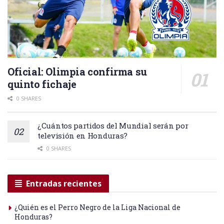
Oficial: Olimpia confirma su
quinto fichaje
0 SHARES
¿Cuántos partidos del Mundial serán por
televisión en Honduras?
0 SHARES
Entradas recientes
¿Quién es el Perro Negro de la Liga Nacional de
Honduras?