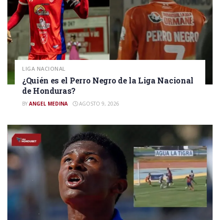
LIGA NACIONAL
¿Quién es el Perro Negro de la Liga Nacional
de Honduras?
BY
ANGEL MEDINA
AGOSTO 9, 2026