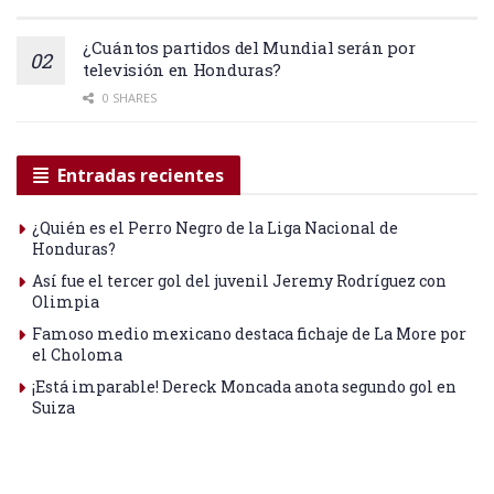
¿Cuántos partidos del Mundial serán por
televisión en Honduras?
0 SHARES
Entradas recientes
¿Quién es el Perro Negro de la Liga Nacional de
Honduras?
Así fue el tercer gol del juvenil Jeremy Rodríguez con
Olimpia
Famoso medio mexicano destaca fichaje de La More por
el Choloma
¡Está imparable! Dereck Moncada anota segundo gol en
Suiza