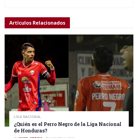
Artículos
Relacionados
LIGA NACIONAL
¿Quién es el Perro Negro de la Liga Nacional
de Honduras?