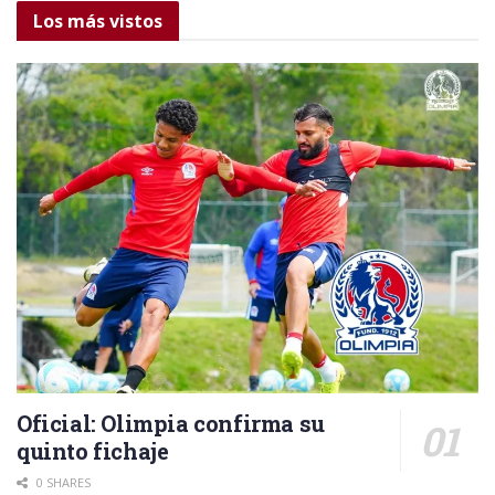
Los más vistos
Oficial: Olimpia confirma su
quinto fichaje
0 SHARES