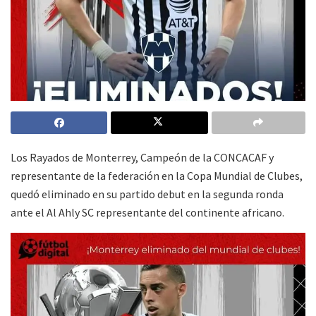
Los Rayados de Monterrey, Campeón de la CONCACAF y
representante de la federación en la Copa Mundial de Clubes,
quedó eliminado en su partido debut en la segunda ronda
ante el Al Ahly SC representante del continente africano.