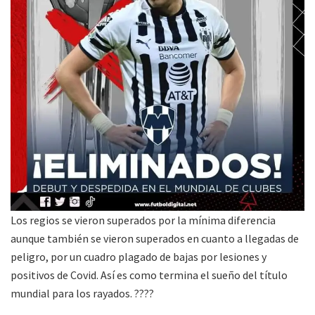
Los regios se vieron superados por la mínima diferencia
aunque también se vieron superados en cuanto a llegadas de
peligro, por un cuadro plagado de bajas por lesiones y
positivos de Covid. Así es como termina el sueño del título
mundial para los rayados. ????