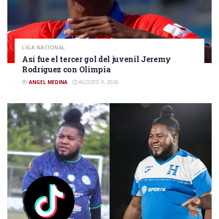
LIGA NACIONAL
Así fue el tercer gol del juvenil Jeremy
Rodríguez con Olimpia
BY
ANGEL MEDINA
AGOSTO 9, 2026