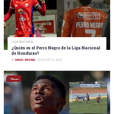
LIGA NACIONAL
¿Quién es el Perro Negro de la Liga Nacional
de Honduras?
BY
ANGEL MEDINA
AGOSTO 9, 2026