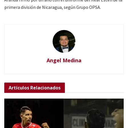
primera división de Nicaragua, según Grupo OPSA.
Angel Medina
Artículos
Relacionados