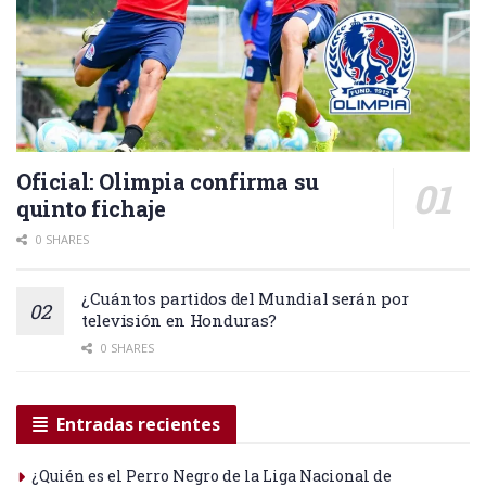
Oficial: Olimpia confirma su
quinto fichaje
0 SHARES
¿Cuántos partidos del Mundial serán por
televisión en Honduras?
0 SHARES
Entradas recientes
¿Quién es el Perro Negro de la Liga Nacional de