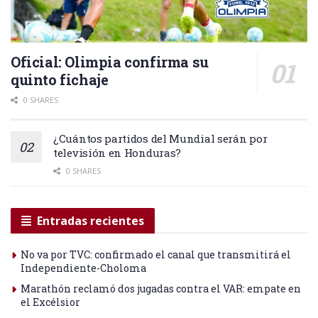
Oficial: Olimpia confirma su
quinto fichaje
0 SHARES
¿Cuántos partidos del Mundial serán por
televisión en Honduras?
0 SHARES
Entradas recientes
No va por TVC: confirmado el canal que transmitirá el
Independiente-Choloma
Marathón reclamó dos jugadas contra el VAR: empate en
el Excélsior