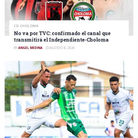
CD CHOLOMA
No va por TVC: confirmado el canal que
transmitirá el Independiente-Choloma
BY
ANGEL MEDINA
AGOSTO 8, 2026