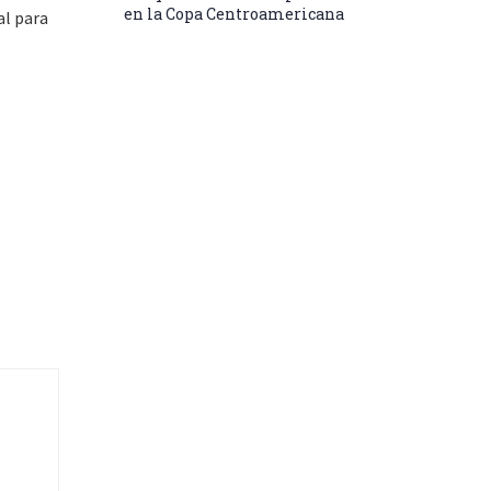
en la Copa Centroamericana
al para
.