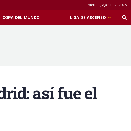
viernes, agosto 7, 2026
COPA DEL MUNDO
LIGA DE ASCENSO
id: así fue el