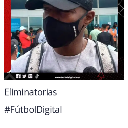
Eliminatorias
#FútbolDigital