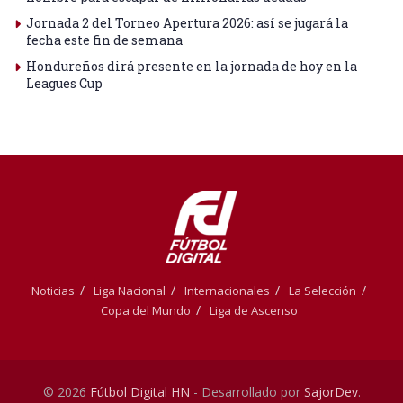
Jornada 2 del Torneo Apertura 2026: así se jugará la
fecha este fin de semana
Hondureños dirá presente en la jornada de hoy en la
Leagues Cup
Noticias
Liga Nacional
Internacionales
La Selección
Copa del Mundo
Liga de Ascenso
© 2026
Fútbol Digital HN
- Desarrollado por
SajorDev
.