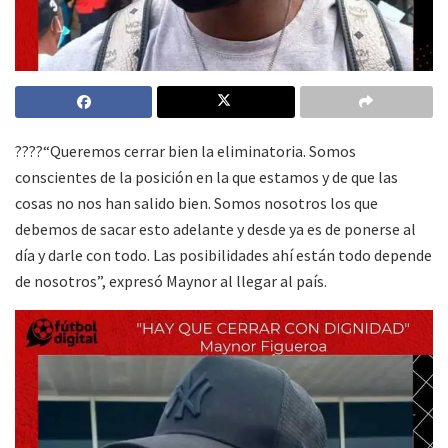
????️“Queremos cerrar bien la eliminatoria. Somos
conscientes de la posición en la que estamos y de que las
cosas no nos han salido bien. Somos nosotros los que
debemos de sacar esto adelante y desde ya es de ponerse al
día y darle con todo. Las posibilidades ahí están todo depende
de nosotros”, expresó Maynor al llegar al país.