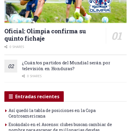
Oficial: Olimpia confirma su
quinto fichaje
0 SHARES
¿Cuántos partidos del Mundial serán por
televisión en Honduras?
0 SHARES
Entradas recientes
Así quedó la tabla de posiciones en la Copa
Centroamericana
Escándalo en el Ascenso: clubes buscan cambiar de
nombre para escapar de millonarias deudas