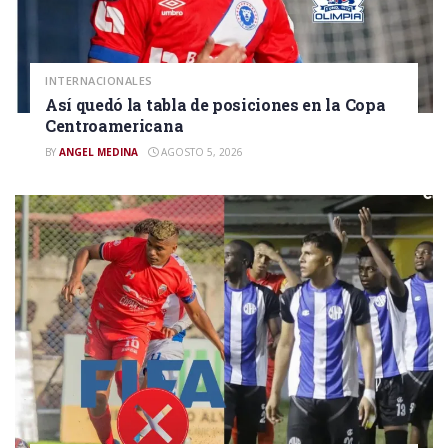
INTERNACIONALES
Así quedó la tabla de posiciones en la Copa
Centroamericana
BY
ANGEL MEDINA
AGOSTO 5, 2026