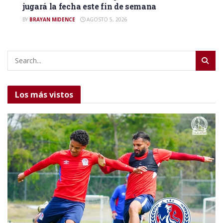
jugará la fecha este fin de semana
BY
BRAYAN MIDENCE
AGOSTO 5, 2026
Los más vistos