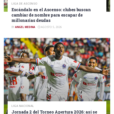
LIGA DE ASCENSO
Escándalo en el Ascenso: clubes buscan
cambiar de nombre para escapar de
millonarias deudas
BY
ANGEL MEDINA
AGOSTO 5, 2026
LIGA NACIONAL
Jornada 2 del Torneo Apertura 2026: así se