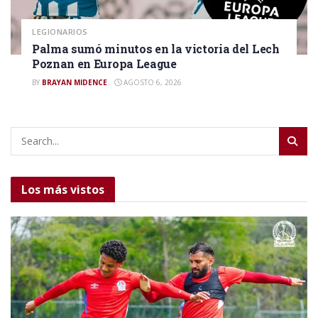
LEGIONARIOS
Palma sumó minutos en la victoria del Lech
Poznan en Europa League
BY
BRAYAN MIDENCE
AGOSTO 6, 2026
Los más vistos