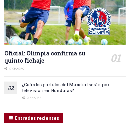
Oficial: Olimpia confirma su
quinto fichaje
0 SHARES
¿Cuántos partidos del Mundial serán por
televisión en Honduras?
0 SHARES
Entradas recientes