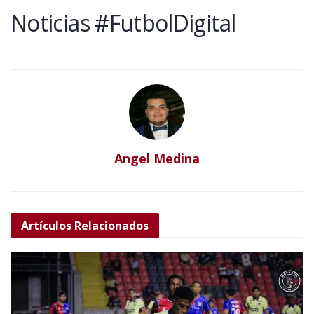
Noticias #FutbolDigital
Angel Medina
Artículos
Relacionados