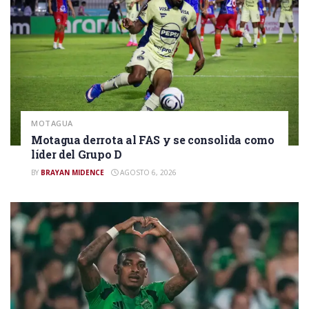
MOTAGUA
Motagua derrota al FAS y se consolida como
líder del Grupo D
BY
BRAYAN MIDENCE
AGOSTO 6, 2026