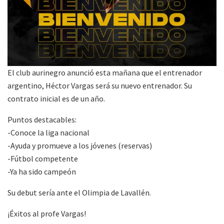
El club aurinegro anunció esta mañana que el entrenador
argentino, Héctor Vargas será su nuevo entrenador. Su
contrato inicial es de un año.
Puntos destacables:
-Conoce la liga nacional
-Ayuda y promueve a los jóvenes (reservas)
-Fútbol competente
-Ya ha sido campeón
Su debut sería ante el Olimpia de Lavallén.
¡Éxitos al profe Vargas!