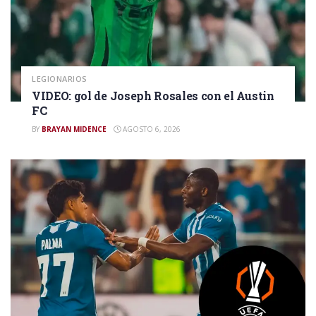
LEGIONARIOS
VIDEO: gol de Joseph Rosales con el Austin
FC
BY
BRAYAN MIDENCE
AGOSTO 6, 2026