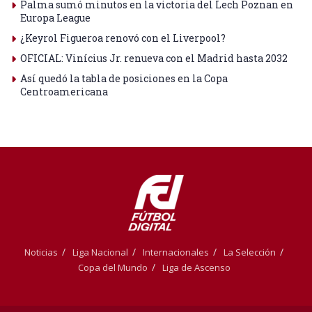
Palma sumó minutos en la victoria del Lech Poznan en
Europa League
¿Keyrol Figueroa renovó con el Liverpool?
OFICIAL: Vinícius Jr. renueva con el Madrid hasta 2032
Así quedó la tabla de posiciones en la Copa
Centroamericana
Noticias
Liga Nacional
Internacionales
La Selección
Copa del Mundo
Liga de Ascenso