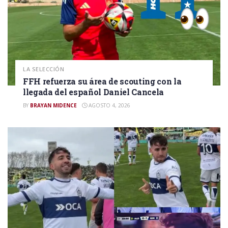
LA SELECCIÓN
FFH refuerza su área de scouting con la
llegada del español Daniel Cancela
BY
BRAYAN MIDENCE
AGOSTO 4, 2026