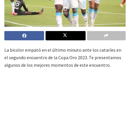
La bicolor empató en el último minuto ante los cataríes en
el segundo encuentro de la Copa Oro 2023. Te presentamos
algunos de los mejores momentos de este encuentro.