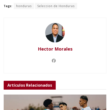
Tags:
honduras
Seleccion de Honduras
Hector Morales
Artículos
Relacionados