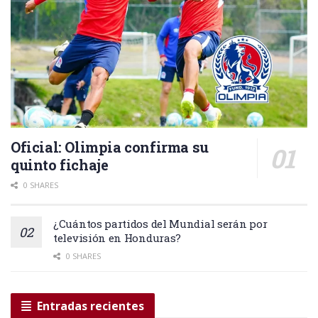
Oficial: Olimpia confirma su
quinto fichaje
0 SHARES
¿Cuántos partidos del Mundial serán por
televisión en Honduras?
0 SHARES
Entradas recientes