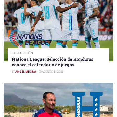
LA SELECCIÓN
Nations League: Selección de Honduras
conoce el calendario de juegos
BY
ANGEL MEDINA
AGOSTO 5, 2026