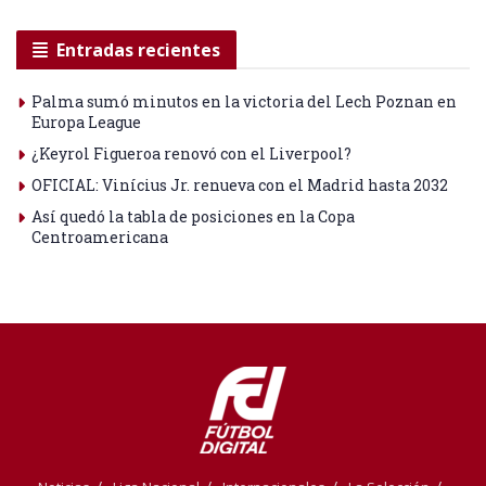
Entradas recientes
Palma sumó minutos en la victoria del Lech Poznan en
Europa League
¿Keyrol Figueroa renovó con el Liverpool?
OFICIAL: Vinícius Jr. renueva con el Madrid hasta 2032
Así quedó la tabla de posiciones en la Copa
Centroamericana