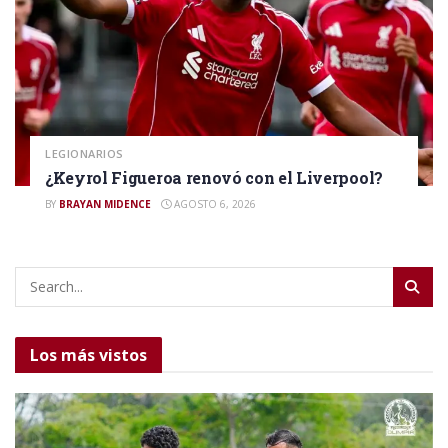
LEGIONARIOS
¿Keyrol Figueroa renovó con el Liverpool?
BY
BRAYAN MIDENCE
AGOSTO 6, 2026
Los más vistos