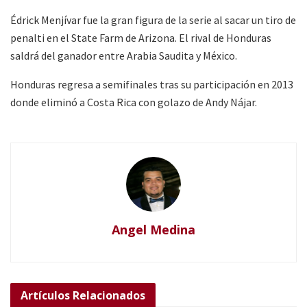
Édrick Menjívar fue la gran figura de la serie al sacar un tiro de
penalti en el State Farm de Arizona. El rival de Honduras
saldrá del ganador entre Arabia Saudita y México.
Honduras regresa a semifinales tras su participación en 2013
donde eliminó a Costa Rica con golazo de Andy Nájar.
Angel Medina
Artículos
Relacionados