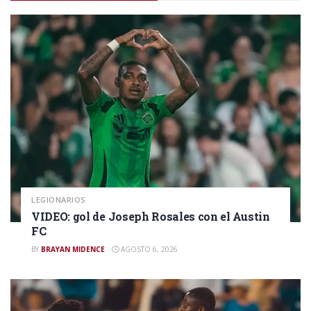
LEGIONARIOS
VIDEO: gol de Joseph Rosales con el Austin
FC
BY
BRAYAN MIDENCE
AGOSTO 6, 2026