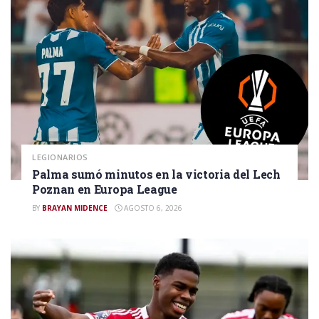
LEGIONARIOS
Palma sumó minutos en la victoria del Lech
Poznan en Europa League
BY
BRAYAN MIDENCE
AGOSTO 6, 2026