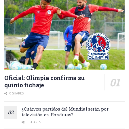
Oficial: Olimpia confirma su
quinto fichaje
0 SHARES
¿Cuántos partidos del Mundial serán por
televisión en Honduras?
0 SHARES