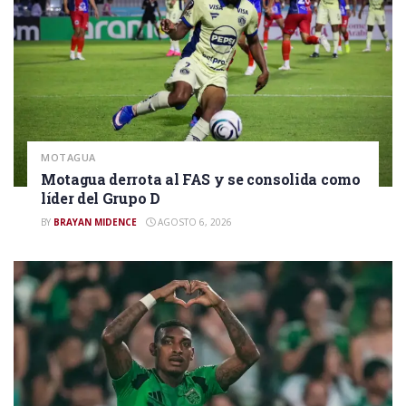
MOTAGUA
Motagua derrota al FAS y se consolida como
líder del Grupo D
BY
BRAYAN MIDENCE
AGOSTO 6, 2026