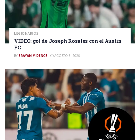
LEGIONARIOS
VIDEO: gol de Joseph Rosales con el Austin
FC
BY
BRAYAN MIDENCE
AGOSTO 6, 2026