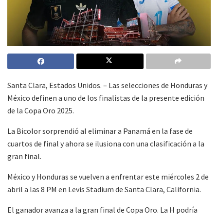
Santa Clara, Estados Unidos. – Las selecciones de Honduras y
México definen a uno de los finalistas de la presente edición
de la Copa Oro 2025.
La Bicolor sorprendió al eliminar a Panamá en la fase de
cuartos de final y ahora se ilusiona con una clasificación a la
gran final.
México y Honduras se vuelven a enfrentar este miércoles 2 de
abril a las 8 PM en Levis Stadium de Santa Clara, California.
El ganador avanza a la gran final de Copa Oro. La H podría