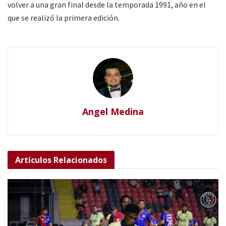
volver a una gran final desde la temporada 1991, año en el
que se realizó la primera edición.
Angel Medina
Artículos
Relacionados