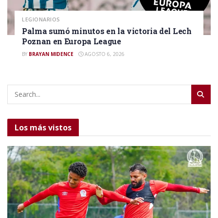
LEGIONARIOS
Palma sumó minutos en la victoria del Lech
Poznan en Europa League
BY
BRAYAN MIDENCE
AGOSTO 6, 2026
Los más vistos