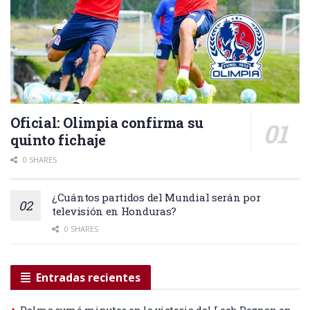
Oficial: Olimpia confirma su
quinto fichaje
0 SHARES
¿Cuántos partidos del Mundial serán por
televisión en Honduras?
0 SHARES
Entradas recientes