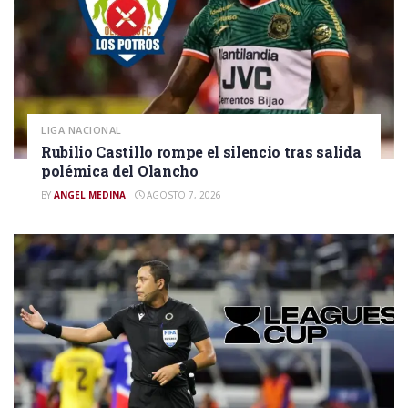
LIGA NACIONAL
Rubilio Castillo rompe el silencio tras salida
polémica del Olancho
BY
ANGEL MEDINA
AGOSTO 7, 2026