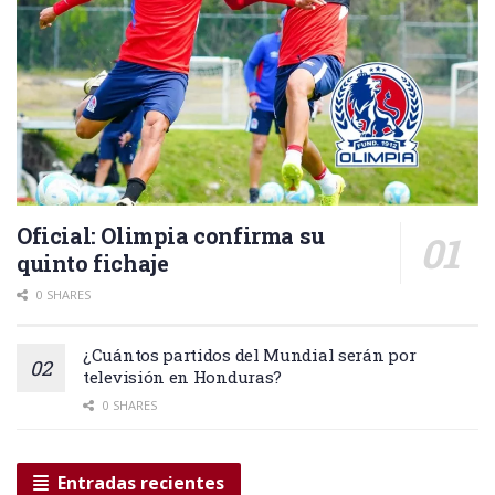
Oficial: Olimpia confirma su
quinto fichaje
0 SHARES
¿Cuántos partidos del Mundial serán por
televisión en Honduras?
0 SHARES
Entradas recientes