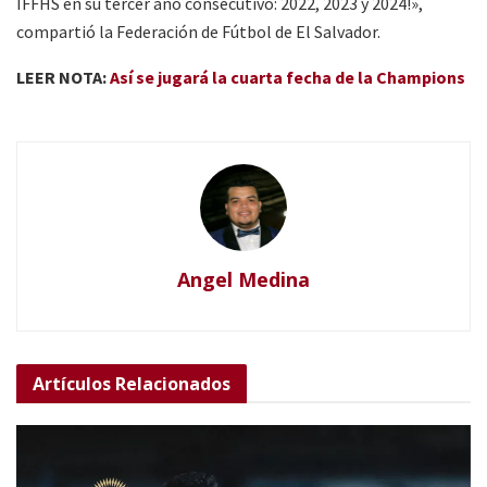
IFFHS en su tercer año consecutivo: 2022, 2023 y 2024!»,
compartió la Federación de Fútbol de El Salvador.
LEER NOTA:
Así se jugará la cuarta fecha de la Champions
Angel Medina
Artículos
Relacionados