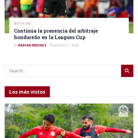
NOTICIAS
Continúa la presencia del arbitraje
hondureño en la Leagues Cup
BY
BRAYAN MIDENCE
AGOSTO 7, 2026
Los más vistos