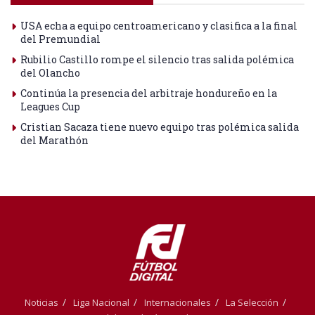
USA echa a equipo centroamericano y clasifica a la final
del Premundial
Rubilio Castillo rompe el silencio tras salida polémica
del Olancho
Continúa la presencia del arbitraje hondureño en la
Leagues Cup
Cristian Sacaza tiene nuevo equipo tras polémica salida
del Marathón
Noticias
Liga Nacional
Internacionales
La Selección