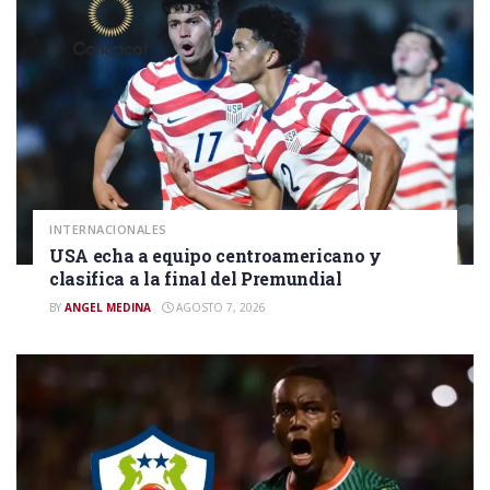
INTERNACIONALES
USA echa a equipo centroamericano y
clasifica a la final del Premundial
BY
ANGEL MEDINA
AGOSTO 7, 2026