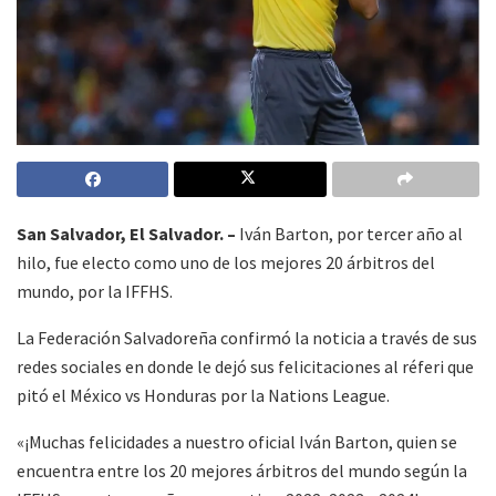
San Salvador, El Salvador. –
Iván Barton, por tercer año al
hilo, fue electo como uno de los mejores 20 árbitros del
mundo, por la IFFHS.
La Federación Salvadoreña confirmó la noticia a través de sus
redes sociales en donde le dejó sus felicitaciones al réferi que
pitó el México vs Honduras por la Nations League.
«¡Muchas felicidades a nuestro oficial Iván Barton, quien se
encuentra entre los 20 mejores árbitros del mundo según la