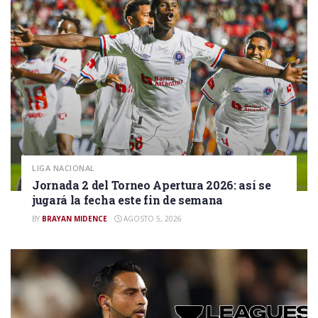
LIGA NACIONAL
Jornada 2 del Torneo Apertura 2026: así se
jugará la fecha este fin de semana
BY
BRAYAN MIDENCE
AGOSTO 5, 2026