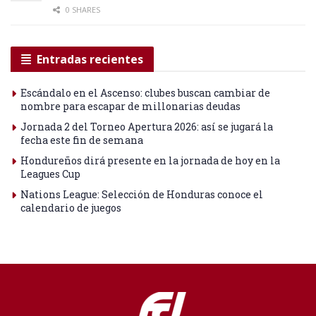
0 SHARES
Entradas recientes
Escándalo en el Ascenso: clubes buscan cambiar de
nombre para escapar de millonarias deudas
Jornada 2 del Torneo Apertura 2026: así se jugará la
fecha este fin de semana
Hondureños dirá presente en la jornada de hoy en la
Leagues Cup
Nations League: Selección de Honduras conoce el
calendario de juegos