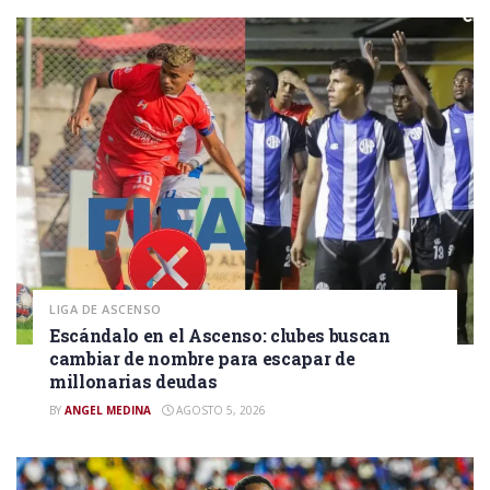
LIGA DE ASCENSO
Escándalo en el Ascenso: clubes buscan
cambiar de nombre para escapar de
millonarias deudas
BY
ANGEL MEDINA
AGOSTO 5, 2026