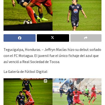
Tegucigalpa, Honduras. – Jeffryn Macías hizo su debut soñado
con el FC Motagua. El juvenil fue el único fichaje del azul que
así venció a Real Sociedad de Tocoa.
La Galería de Fútbol Digital: