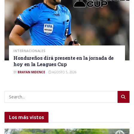
INTERNACIONALES
Hondureños dirá presente en la jornada de
hoy en la Leagues Cup
BY
BRAYAN MIDENCE
AGOSTO 5, 2026
Los más vistos