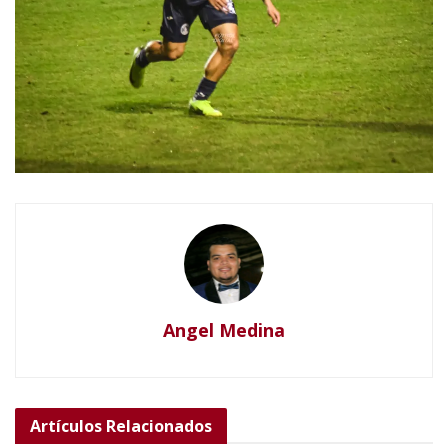
Angel Medina
Artículos
Relacionados