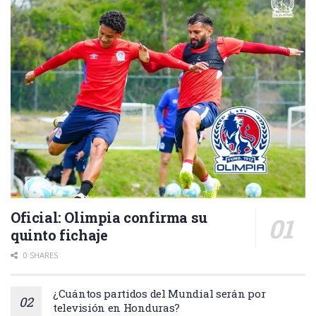
Oficial: Olimpia confirma su
quinto fichaje
0 SHARES
¿Cuántos partidos del Mundial serán por
televisión en Honduras?