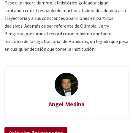
Pese a la incertidumbre, el histórico goleador sigue
contando con el respaldo de muchos aficionados debido a su
trayectoria y a sus constantes apariciones en partidos
decisivos. Además de ser referente de Olimpia, Jerry
Bengtson presume el récord como máximo anotador
histórico de la Liga Nacional de Honduras, un legado que pesa
en cualquier decisión que tome la institución.
Angel Medina
Artículos
Relacionados