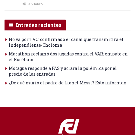
0 SHARES
Entradas recientes
No va por TVC: confirmado el canal que transmitirá el
Independiente-Choloma
Marathón reclamó dos jugadas contra el VAR: empate en
el Excélsior
Motagua responde a FAS y aclara la polémica por el
precio de las entradas
¿De qué murió el padre de Lionel Messi? Esto informan