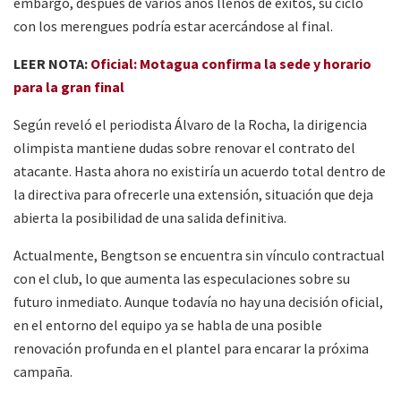
embargo, después de varios años llenos de éxitos, su ciclo
con los merengues podría estar acercándose al final.
LEER NOTA:
Oficial: Motagua confirma la sede y horario
para la gran final
Según reveló el periodista Álvaro de la Rocha, la dirigencia
olimpista mantiene dudas sobre renovar el contrato del
atacante. Hasta ahora no existiría un acuerdo total dentro de
la directiva para ofrecerle una extensión, situación que deja
abierta la posibilidad de una salida definitiva.
Actualmente, Bengtson se encuentra sin vínculo contractual
con el club, lo que aumenta las especulaciones sobre su
futuro inmediato. Aunque todavía no hay una decisión oficial,
en el entorno del equipo ya se habla de una posible
renovación profunda en el plantel para encarar la próxima
campaña.