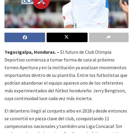
Tegucigalpa, Honduras. –
El futuro de Club Olimpia
Deportivo comienza a tomar forma de cara al próximo
torneo Apertura y en la institución ya analizan movimientos
importantes dentro de su plantilla. Entre los futbolistas que
podrían abandonar el equipo aparece uno de los referentes
más experimentados del fútbol hondureño: Jerry Bengtson,
cuya continuidad luce cada vez más incierta.
El delantero llegó al conjunto albo en 2018 y desde entonces
se convirtió en pieza clave del club, conquistando 11
campeonatos nacionales y también una Liga Concacaf. Sin