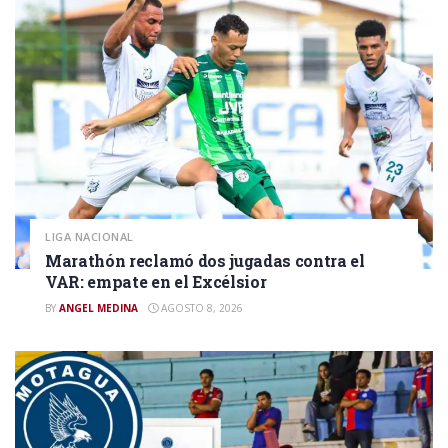
LIGA NACIONAL
Marathón reclamó dos jugadas contra el
VAR: empate en el Excélsior
BY
ANGEL MEDINA
AGOSTO 8, 2026