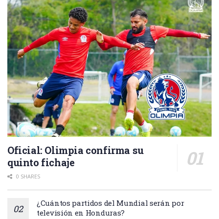
Oficial: Olimpia confirma su
quinto fichaje
0 SHARES
¿Cuántos partidos del Mundial serán por
televisión en Honduras?