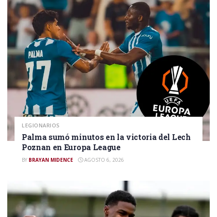
LEGIONARIOS
Palma sumó minutos en la victoria del Lech
Poznan en Europa League
BY
BRAYAN MIDENCE
AGOSTO 6, 2026