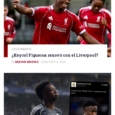
LEGIONARIOS
¿Keyrol Figueroa renovó con el Liverpool?
BY
BRAYAN MIDENCE
AGOSTO 6, 2026