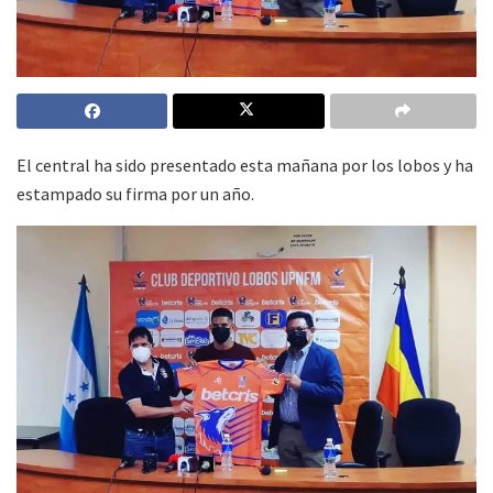
El central ha sido presentado esta mañana por los lobos y ha
estampado su firma por un año.