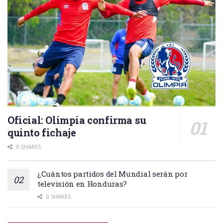
Oficial: Olimpia confirma su
quinto fichaje
0 SHARES
¿Cuántos partidos del Mundial serán por
televisión en Honduras?
0 SHARES