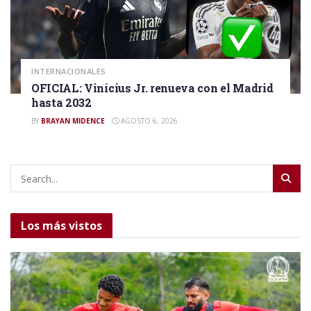
INTERNACIONALES
OFICIAL: Vinícius Jr. renueva con el Madrid
hasta 2032
BY
BRAYAN MIDENCE
AGOSTO 6, 2026
Los más vistos