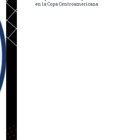
en la Copa Centroamericana