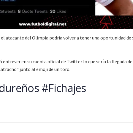
el atacante del Olimpia podría volver a tener una oportunidad de s
 entrever en su cuenta oficial de Twitter lo que sería la llegada de
atracho” junto al emoji de un toro.
dureños #Fichajes