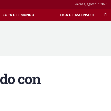
viernes, agosto 7, 2026
COPA DEL MUNDO
LIGA DE ASCENSO
ado con