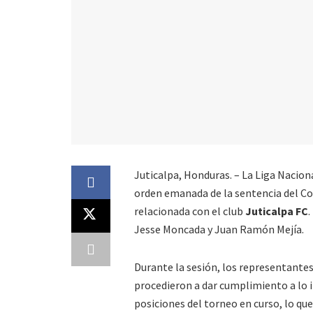
Juticalpa, Honduras. – La Liga Naciona
orden emanada de la sentencia del Co
relacionada con el club
Juticalpa FC
.
Jesse Moncada y Juan Ramón Mejía.
Durante la sesión, los representantes
procedieron a dar cumplimiento a lo i
posiciones del torneo en curso, lo que