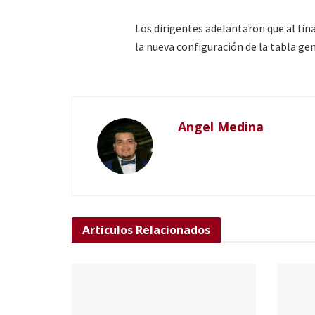
Los dirigentes adelantaron que al fina
la nueva configuración de la tabla gen
Angel Medina
Artículos
Relacionados