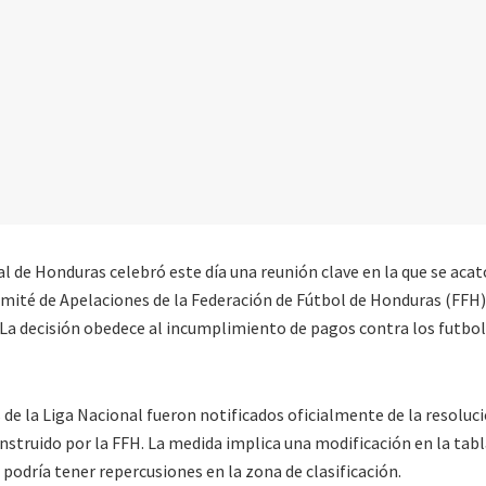
l de Honduras celebró este día una reunión clave en la que se acat
mité de Apelaciones de la Federación de Fútbol de Honduras (FFH)
 La decisión obedece al incumplimiento de pagos contra los futbol
 de la Liga Nacional fueron notificados oficialmente de la resoluci
nstruido por la FFH. La medida implica una modificación en la tabl
 podría tener repercusiones en la zona de clasificación.