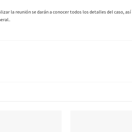
lizar la reunión se darán a conocer todos los detalles del caso, as
eral..