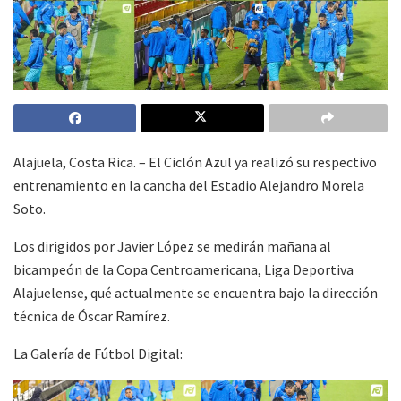
Alajuela, Costa Rica. – El Ciclón Azul ya realizó su respectivo
entrenamiento en la cancha del Estadio Alejandro Morela
Soto.
Los dirigidos por Javier López se medirán mañana al
bicampeón de la Copa Centroamericana, Liga Deportiva
Alajuelense, qué actualmente se encuentra bajo la dirección
técnica de Óscar Ramírez.
La Galería de Fútbol Digital: