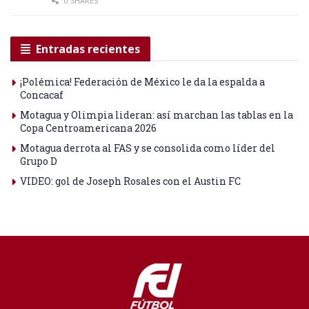
0 SHARES
Entradas recientes
¡Polémica! Federación de México le da la espalda a
Concacaf
Motagua y Olimpia lideran: así marchan las tablas en la
Copa Centroamericana 2026
Motagua derrota al FAS y se consolida como líder del
Grupo D
VIDEO: gol de Joseph Rosales con el Austin FC