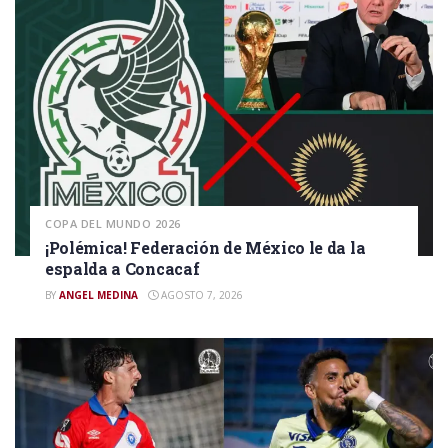
COPA DEL MUNDO 2026
¡Polémica! Federación de México le da la
espalda a Concacaf
BY
ANGEL MEDINA
AGOSTO 7, 2026