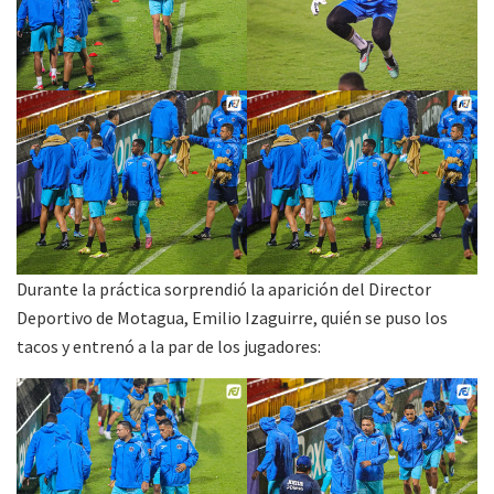
Durante la práctica sorprendió la aparición del Director
Deportivo de Motagua, Emilio Izaguirre, quién se puso los
tacos y entrenó a la par de los jugadores: