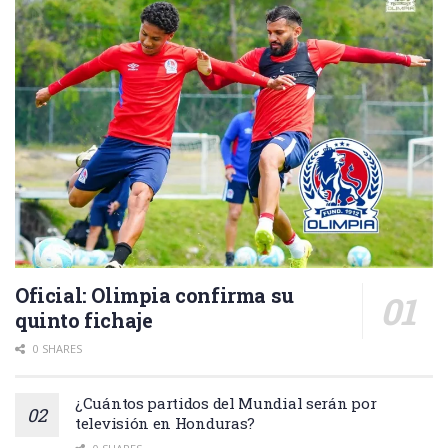
Oficial: Olimpia confirma su
quinto fichaje
0 SHARES
¿Cuántos partidos del Mundial serán por
televisión en Honduras?