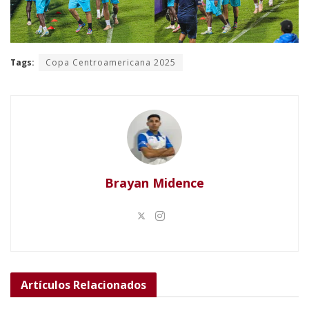
Tags:
Copa Centroamericana 2025
Brayan Midence
Artículos
Relacionados