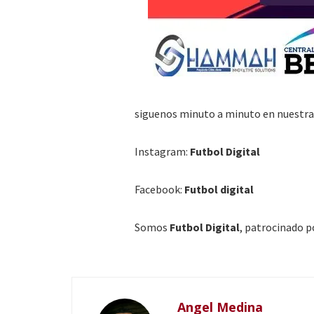
siguenos minuto a minuto en nuestras
Instagram:
Futbol Digital
Facebook:
Futbol digital
Somos
Futbol Digital
, patrocinado 
Angel Medina