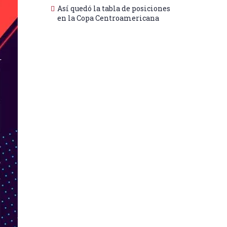
Así quedó la tabla de posiciones
en la Copa Centroamericana