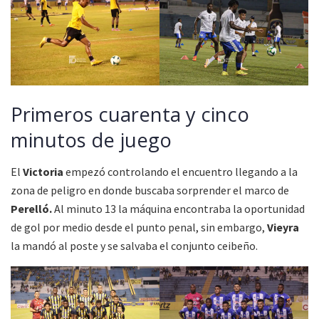
Primeros cuarenta y cinco
minutos de juego
El
Victoria
empezó controlando el encuentro llegando a la
zona de peligro en donde buscaba sorprender el marco de
Perelló.
Al minuto 13 la máquina encontraba la oportunidad
de gol por medio desde el punto penal, sin embargo,
Vieyra
la mandó al poste y se salvaba el conjunto ceibeño.