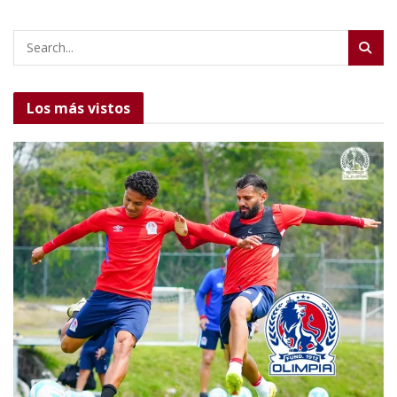
Los más vistos