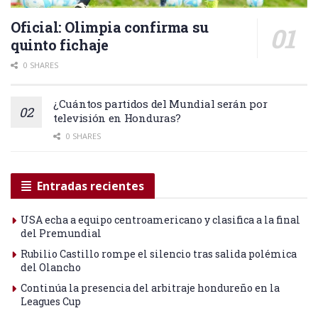
Oficial: Olimpia confirma su
quinto fichaje
0 SHARES
¿Cuántos partidos del Mundial serán por
televisión en Honduras?
0 SHARES
Entradas recientes
USA echa a equipo centroamericano y clasifica a la final
del Premundial
Rubilio Castillo rompe el silencio tras salida polémica
del Olancho
Continúa la presencia del arbitraje hondureño en la
Leagues Cup