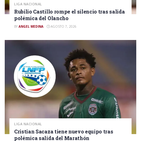
LIGA NACIONAL
Rubilio Castillo rompe el silencio tras salida
polémica del Olancho
BY
ANGEL MEDINA
AGOSTO 7, 2026
LIGA NACIONAL
Cristian Sacaza tiene nuevo equipo tras
polémica salida del Marathón