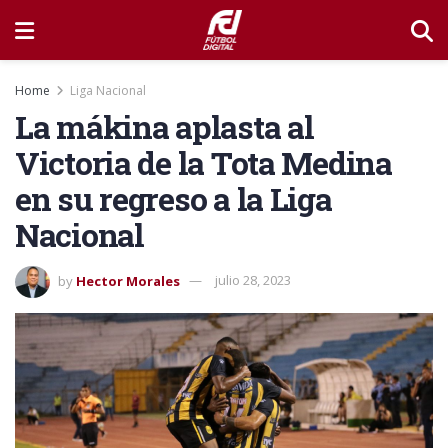
Home
Liga Nacional
La mákina aplasta al
Victoria de la Tota Medina
en su regreso a la Liga
Nacional
by
Hector Morales
julio 28, 2023