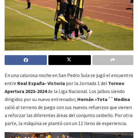
En una calurosa noche en San Pedro Sula se jugó el encuentro
entre
Real España- Victoria
por la Jornada 1 del
Torneo
Apertura 2023-2024
de la Liga Nacional. Los jaibos siendo
dirigidos por su nuevo entrenador;
Hernán »Tota´´ Medina
salió al terreno de juego con sus nuevos refuerzos que vienen
a reforzar las diferentes áreas del conjunto ceibeño. Por otra
parte, la máquina se plantó con un 11 lleno de experiencia.