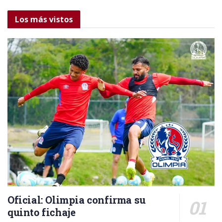
Los más vistos
Oficial: Olimpia confirma su
quinto fichaje