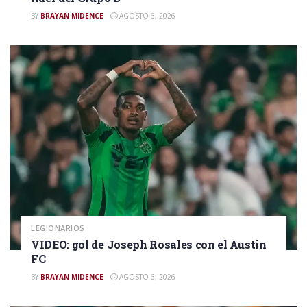
BY
BRAYAN MIDENCE
AGOSTO 6, 2026
LEGIONARIOS
VIDEO: gol de Joseph Rosales con el Austin
FC
BY
BRAYAN MIDENCE
AGOSTO 6, 2026