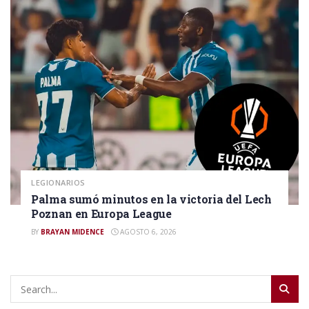
LEGIONARIOS
Palma sumó minutos en la victoria del Lech
Poznan en Europa League
BY
BRAYAN MIDENCE
AGOSTO 6, 2026