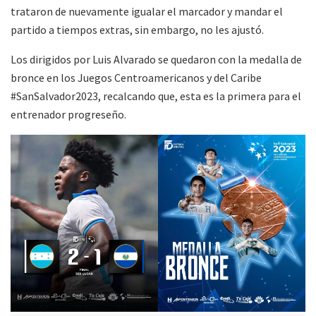
trataron de nuevamente igualar el marcador y mandar el
partido a tiempos extras, sin embargo, no les ajustó.
Los dirigidos por Luis Alvarado se quedaron con la medalla de
bronce en los Juegos Centroamericanos y del Caribe
#SanSalvador2023, recalcando que, esta es la primera para el
entrenador progreseño.