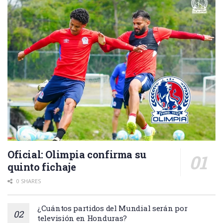
Oficial: Olimpia confirma su
quinto fichaje
0 SHARES
¿Cuántos partidos del Mundial serán por
televisión en Honduras?