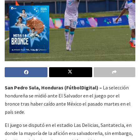
San Pedro Sula, Honduras (FútbolDigital) –
La selección
hondureña se midió ante El Salvador en el juego por el
bronce tras haber caído ante México el pasado martes en el
país sede.
El juego se disputó en el estadio Las Delicias, Santatecla, en
donde la mayoría de la afición era salvadoreña, sin embargo,