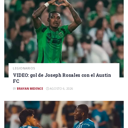
LEGIONARIOS
VIDEO: gol de Joseph Rosales con el Austin
FC
BY
BRAYAN MIDENCE
AGOSTO 6, 2026