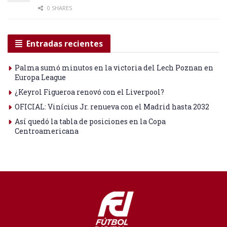
0 SHARES
Entradas recientes
Palma sumó minutos en la victoria del Lech Poznan en
Europa League
¿Keyrol Figueroa renovó con el Liverpool?
OFICIAL: Vinícius Jr. renueva con el Madrid hasta 2032
Así quedó la tabla de posiciones en la Copa
Centroamericana