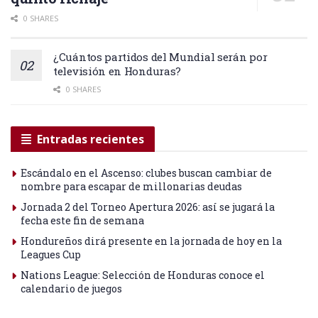
0 SHARES
¿Cuántos partidos del Mundial serán por
televisión en Honduras?
0 SHARES
Entradas recientes
Escándalo en el Ascenso: clubes buscan cambiar de
nombre para escapar de millonarias deudas
Jornada 2 del Torneo Apertura 2026: así se jugará la
fecha este fin de semana
Hondureños dirá presente en la jornada de hoy en la
Leagues Cup
Nations League: Selección de Honduras conoce el
calendario de juegos