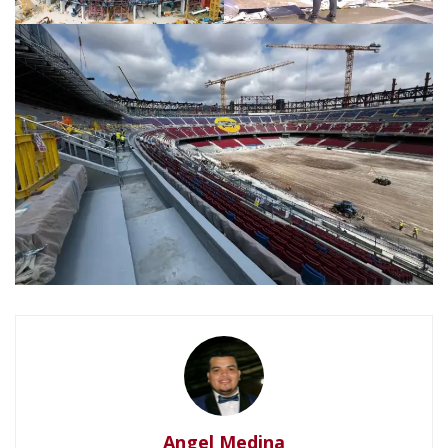
Angel Medina