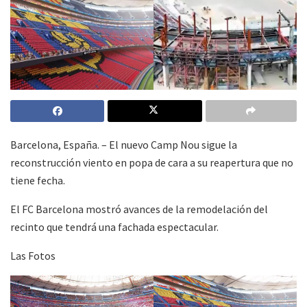
Barcelona, España. – El nuevo Camp Nou sigue la
reconstrucción viento en popa de cara a su reapertura que no
tiene fecha.
El FC Barcelona mostró avances de la remodelación del
recinto que tendrá una fachada espectacular.
Las Fotos