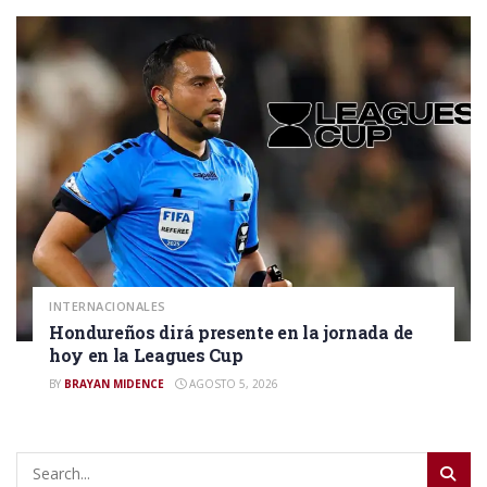
INTERNACIONALES
Hondureños dirá presente en la jornada de
hoy en la Leagues Cup
BY
BRAYAN MIDENCE
AGOSTO 5, 2026