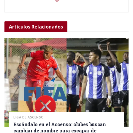
Artículos
Relacionados
LIGA DE ASCENSO
Escándalo en el Ascenso: clubes buscan
cambiar de nombre para escapar de