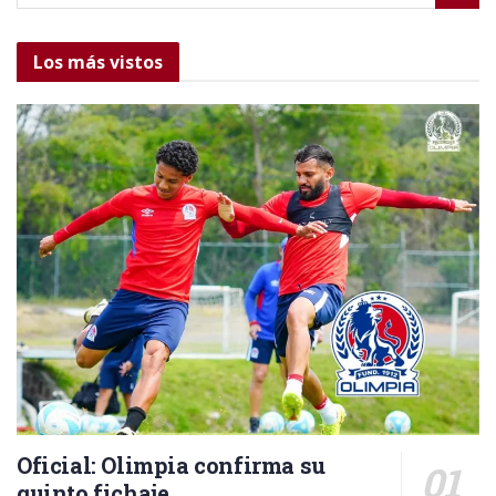
Los más vistos
Oficial: Olimpia confirma su
quinto fichaje