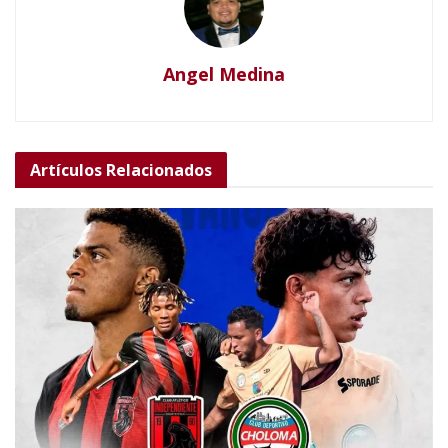
Angel Medina
Artículos
Relacionados