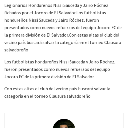
Legionarios Hondureños Nissi Sauceda y Jairo Róchez
fichados por el Jocoro de El Salvador.Los futbolistas
hondureños Nissi Sauceda y Jairo Róchez, fueron
presentados como nuevos refuerzos del equipo Jocoro FC de
la primera división de El Salvador.Con estas altas el club del
vecino país buscará salvar la categoría en el torneo Clausura
salvadoreño
Los futbolistas hondureños Nissi Sauceda y Jairo Róchez,
fueron presentados como nuevos refuerzos del equipo
Jocoro FC de la primera división de El Salvador.
Con estas altas el club del vecino país buscará salvar la
categoría en el torneo Clausura salvadoreño