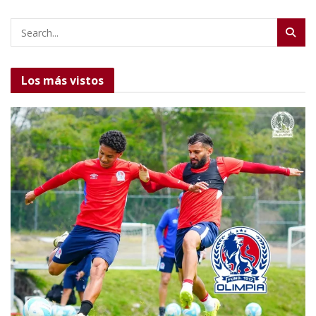
Los más vistos