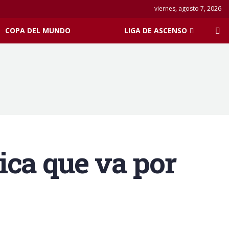
viernes, agosto 7, 2026
COPA DEL MUNDO
LIGA DE ASCENSO
ica que va por