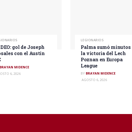
GIONARIOS
LEGIONARIOS
DEO: gol de Joseph
Palma sumó minutos 
sales con el Austin
la victoria del Lech
C
Poznan en Europa
League
BRAYAN MIDENCE
BY
BRAYAN MIDENCE
OSTO 6, 2026
AGOSTO 6, 2026