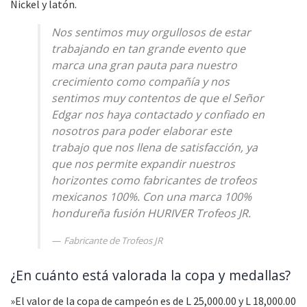
Nickel y latón.
Nos sentimos muy orgullosos de estar
trabajando en tan grande evento que
marca una gran pauta para nuestro
crecimiento como compañía y nos
sentimos muy contentos de que el Señor
Edgar nos haya contactado y confiado en
nosotros para poder elaborar este
trabajo que nos llena de satisfacción, ya
que nos permite expandir nuestros
horizontes como fabricantes de trofeos
mexicanos 100%. Con una marca 100%
hondureña fusión HURIVER Trofeos JR.
Fabricante de Trofeos JR
¿En cuánto está valorada la copa y medallas?
»El valor de la copa de campeón es de L 25,000.00 y L 18,000.00