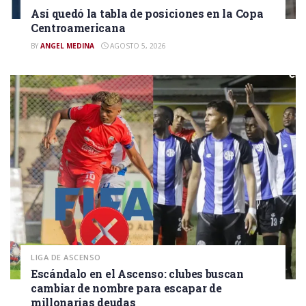
Así quedó la tabla de posiciones en la Copa
Centroamericana
BY
ANGEL MEDINA
AGOSTO 5, 2026
LIGA DE ASCENSO
Escándalo en el Ascenso: clubes buscan
cambiar de nombre para escapar de
millonarias deudas