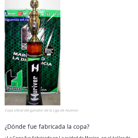
Copa oficial del ganador de la Liga de Ascenso
¿Dónde fue fabricada la copa?
»La Copa fue fabricada en La cuidad de Mexico, en el taller de