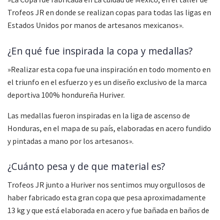
Trofeos JR en donde se realizan copas para todas las ligas en
Estados Unidos por manos de artesanos mexicanos».
¿En qué fue inspirada la copa y medallas?
»Realizar esta copa fue una inspiración en todo momento en
el triunfo en el esfuerzo y es un diseño exclusivo de la marca
deportiva 100% hondureña Huriver.
Las medallas fueron inspiradas en la liga de ascenso de
Honduras, en el mapa de su país, elaboradas en acero fundido
y pintadas a mano por los artesanos».
¿Cuánto pesa y de que material es?
Trofeos JR junto a Huriver nos sentimos muy orgullosos de
haber fabricado esta gran copa que pesa aproximadamente
13 kg y que está elaborada en acero y fue bañada en baños de