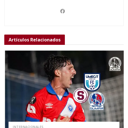
Artículos
Relacionados
INTERNACIONALES