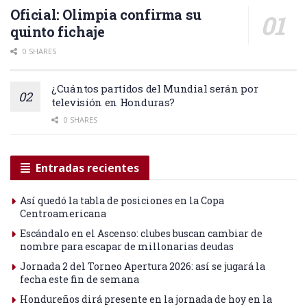
Oficial: Olimpia confirma su
quinto fichaje
0 SHARES
¿Cuántos partidos del Mundial serán por
televisión en Honduras?
0 SHARES
Entradas recientes
Así quedó la tabla de posiciones en la Copa
Centroamericana
Escándalo en el Ascenso: clubes buscan cambiar de
nombre para escapar de millonarias deudas
Jornada 2 del Torneo Apertura 2026: así se jugará la
fecha este fin de semana
Hondureños dirá presente en la jornada de hoy en la