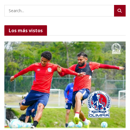
Los más vistos