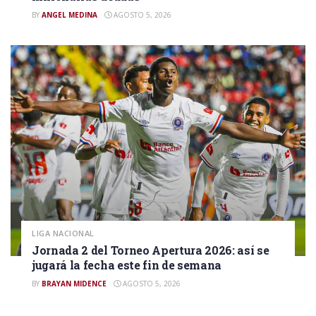
BY
ANGEL MEDINA
AGOSTO 5, 2026
LIGA NACIONAL
Jornada 2 del Torneo Apertura 2026: así se
jugará la fecha este fin de semana
BY
BRAYAN MIDENCE
AGOSTO 5, 2026