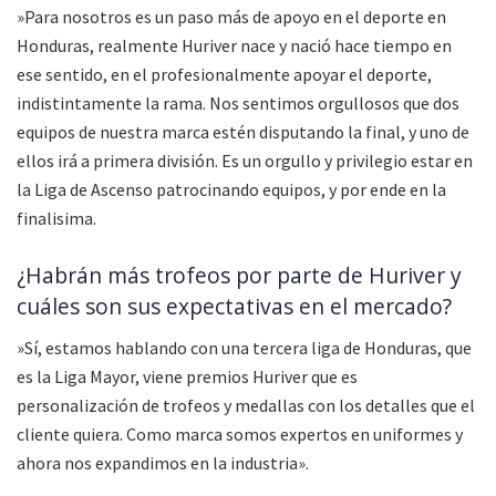
»Para nosotros es un paso más de apoyo en el deporte en
Honduras, realmente Huriver nace y nació hace tiempo en
ese sentido, en el profesionalmente apoyar el deporte,
indistintamente la rama. Nos sentimos orgullosos que dos
equipos de nuestra marca estén disputando la final, y uno de
ellos irá a primera división. Es un orgullo y privilegio estar en
la Liga de Ascenso patrocinando equipos, y por ende en la
finalisima.
¿Habrán más trofeos por parte de Huriver y
cuáles son sus expectativas en el mercado?
»Sí, estamos hablando con una tercera liga de Honduras, que
es la Liga Mayor, viene premios Huriver que es
personalización de trofeos y medallas con los detalles que el
cliente quiera. Como marca somos expertos en uniformes y
ahora nos expandimos en la industria».