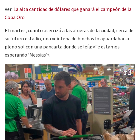
Ver:
La alta cantidad de dólares que ganará el campeón de la
Copa Oro
El martes, cuanto aterrizó a las afueras de la ciudad, cerca de
su futuro estadio, una veintena de hinchas lo aguardaban a
pleno sol con una pancarta donde se leía: «Te estamos
esperando ‘Messias'».