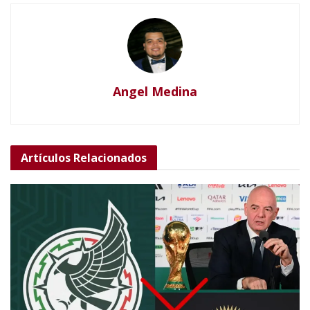
Angel Medina
Artículos
Relacionados