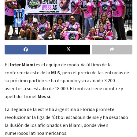
El
Inter Miami
es el equipo de moda. Va último de la
conferencia este de la
MLS
, pero el precio de las entradas de
su próximo partido se ha disparado y va a añadir 3.200
asientos a su estadio de 18.000. El motivo tiene nombre y
apellido: Lionel
Messi
.
La llegada de la estrella argentina a Florida promete
revolucionar la liga de fútbol estadounidense y ha desatado
la ilusión de los aficionados en Miami, donde viven
numerosos latinoamericanos.