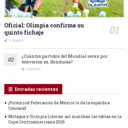
Oficial: Olimpia confirma su
quinto fichaje
0 SHARES
¿Cuántos partidos del Mundial serán por
televisión en Honduras?
0 SHARES
Entradas recientes
¡Polémica! Federación de México le da la espalda a
Concacaf
Motagua y Olimpia lideran: así marchan las tablas en la
Copa Centroamericana 2026