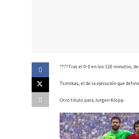
????Tras el 0-0 en los 120 minutos, de
Tsimikas, el de la ejecución que defini
Otro título para Jurgen Klopp.