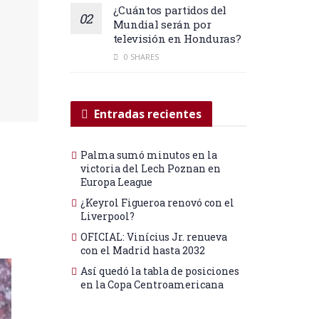
¿Cuántos partidos del
Mundial serán por
televisión en Honduras?
0 SHARES
Entradas recientes
Palma sumó minutos en la
victoria del Lech Poznan en
Europa League
¿Keyrol Figueroa renovó con el
Liverpool?
OFICIAL: Vinícius Jr. renueva
con el Madrid hasta 2032
Así quedó la tabla de posiciones
en la Copa Centroamericana