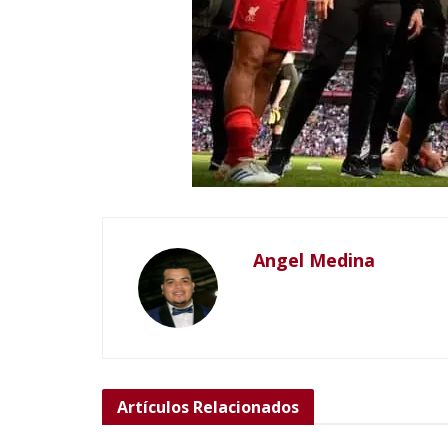
Angel Medina
Artículos
Relacionados