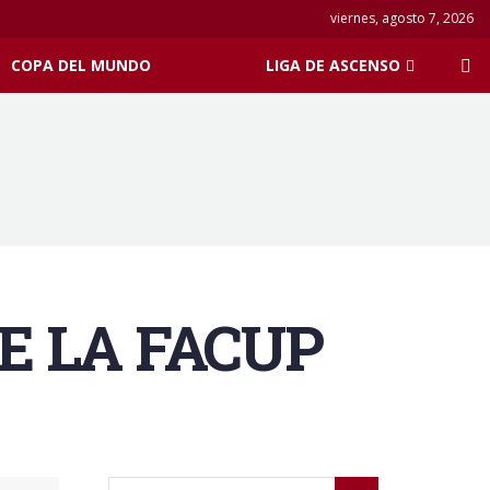
viernes, agosto 7, 2026
COPA DEL MUNDO
LIGA DE ASCENSO
E LA FACUP