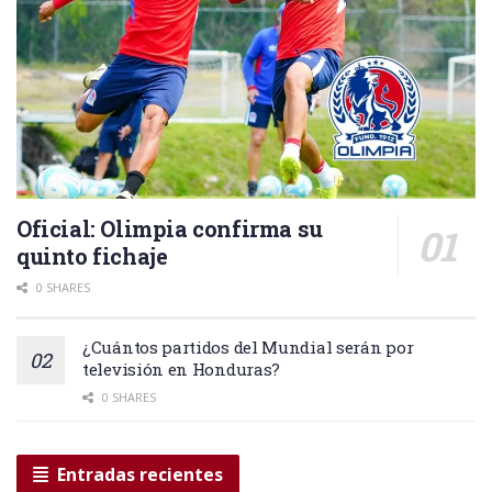
Oficial: Olimpia confirma su
quinto fichaje
0 SHARES
¿Cuántos partidos del Mundial serán por
televisión en Honduras?
0 SHARES
Entradas recientes