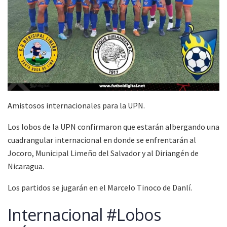
Amistosos internacionales para la UPN.
Los lobos de la UPN confirmaron que estarán albergando una
cuadrangular internacional en donde se enfrentarán al
Jocoro, Municipal Limeño del Salvador y al Diriangén de
Nicaragua.
Los partidos se jugarán en el Marcelo Tinoco de Danlí.
Internacional #Lobos