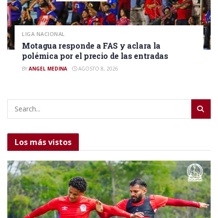
LIGA NACIONAL
Motagua responde a FAS y aclara la
polémica por el precio de las entradas
BY
ANGEL MEDINA
AGOSTO 8, 2026
Los más vistos