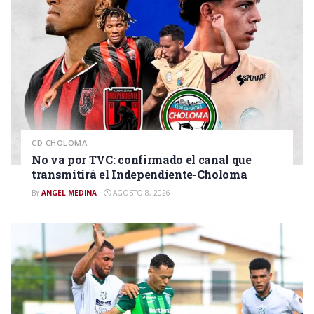
CD CHOLOMA
No va por TVC: confirmado el canal que
transmitirá el Independiente-Choloma
BY
ANGEL MEDINA
AGOSTO 8, 2026