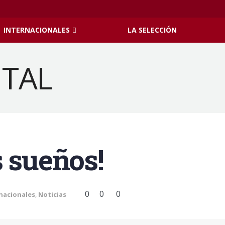
INTERNACIONALES
LA SELECCIÓN
s sueños!
0
0
0
nacionales
,
Noticias