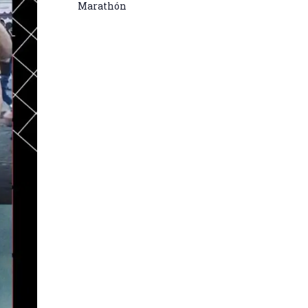
Marathón