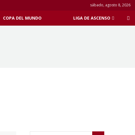
sábado, agosto 8, 2026
COPA DEL MUNDO
LIGA DE ASCENSO