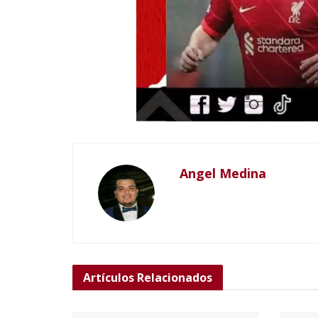
Angel Medina
Artículos
Relacionados