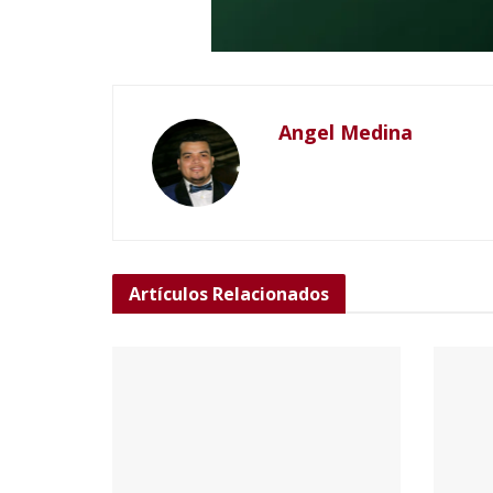
Angel Medina
Artículos
Relacionados