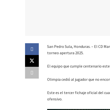
San Pedro Sula, Honduras. – El CD Mar
torneo apertura 2025.
El equipo que cumple centenario este
Olimpia cedió al jugador que no encon
Este es el tercer fichaje oficial del c
ofensivo.