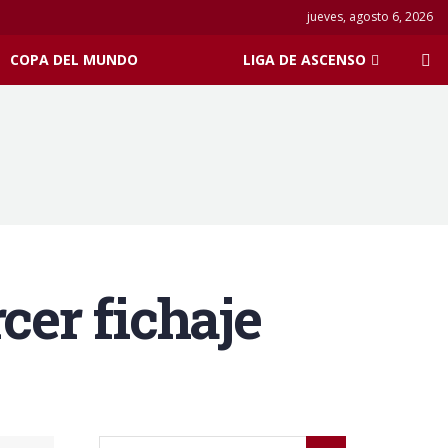
jueves, agosto 6, 2026
COPA DEL MUNDO
LIGA DE ASCENSO
cer fichaje