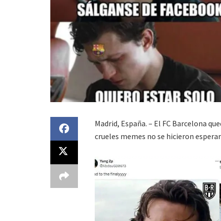
Madrid, España. – El FC Barcelona qu
crueles memes no se hicieron esperar