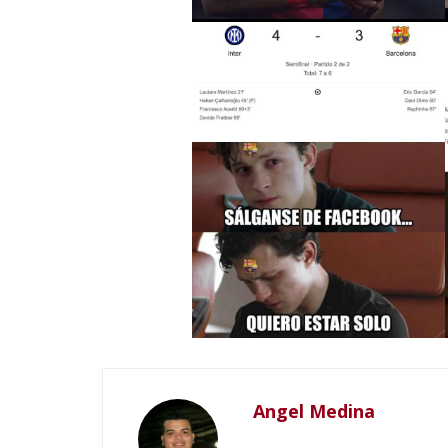
Angel Medina