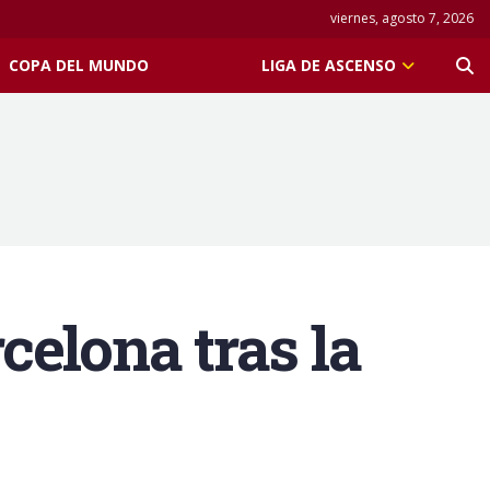
viernes, agosto 7, 2026
COPA DEL MUNDO
LIGA DE ASCENSO
elona tras la