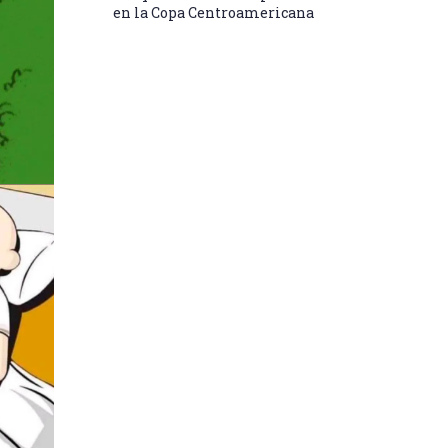
en la Copa Centroamericana