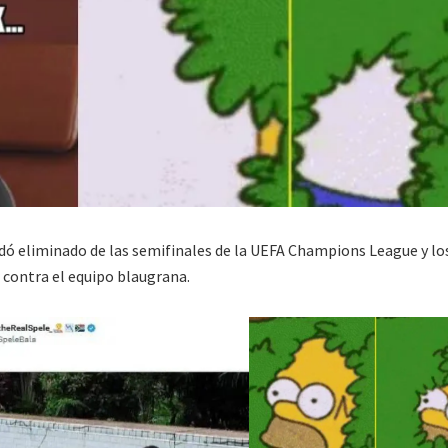
edó eliminado de las semifinales de la UEFA Champions League y lo
 contra el equipo blaugrana.