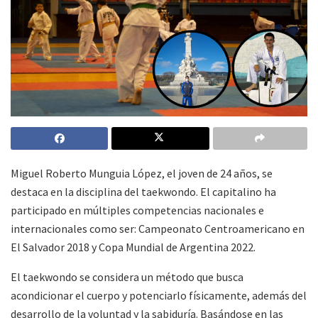
Miguel Roberto Munguia López, el joven de 24 años, se
destaca en la disciplina del taekwondo. El capitalino ha
participado en múltiples competencias nacionales e
internacionales como ser: Campeonato Centroamericano en
El Salvador 2018 y Copa Mundial de Argentina 2022.
El taekwondo se considera un método que busca
acondicionar el cuerpo y potenciarlo físicamente, además del
desarrollo de la voluntad y la sabiduría. Basándose en las