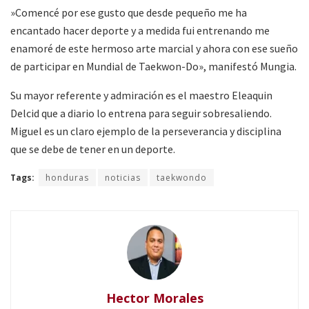
»Comencé por ese gusto que desde pequeño me ha
encantado hacer deporte y a medida fui entrenando me
enamoré de este hermoso arte marcial y ahora con ese sueño
de participar en Mundial de Taekwon-Do», manifestó Mungia.
Su mayor referente y admiración es el maestro Eleaquin
Delcid que a diario lo entrena para seguir sobresaliendo.
Miguel es un claro ejemplo de la perseverancia y disciplina
que se debe de tener en un deporte.
Tags:
honduras
noticias
taekwondo
Hector Morales