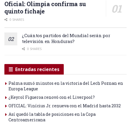
Oficial: Olimpia confirma su
quinto fichaje
0 SHARES
¿Cuántos partidos del Mundial serán por
televisión en Honduras?
0 SHARES
Entradas recientes
Palma sumó minutos en la victoria del Lech Poznan en
Europa League
¿Keyrol Figueroa renovó con el Liverpool?
OFICIAL: Vinícius Jr. renueva con el Madrid hasta 2032
Así quedó la tabla de posiciones en la Copa
Centroamericana