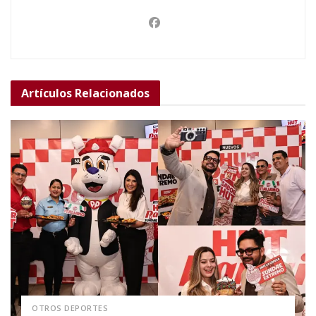
Artículos
Relacionados
OTROS DEPORTES