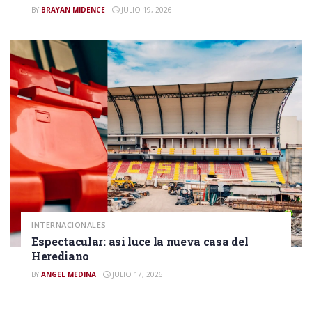
BY
BRAYAN MIDENCE
JULIO 19, 2026
INTERNACIONALES
Espectacular: así luce la nueva casa del
Herediano
BY
ANGEL MEDINA
JULIO 17, 2026