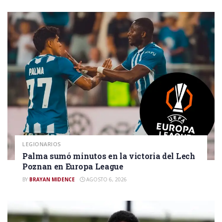
LEGIONARIOS
Palma sumó minutos en la victoria del Lech
Poznan en Europa League
BY
BRAYAN MIDENCE
AGOSTO 6, 2026