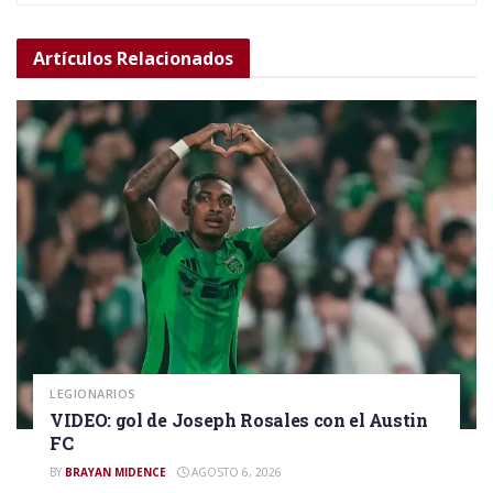
Artículos
Relacionados
LEGIONARIOS
VIDEO: gol de Joseph Rosales con el Austin
FC
BY
BRAYAN MIDENCE
AGOSTO 6, 2026