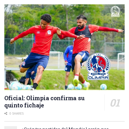
Oficial: Olimpia confirma su
quinto fichaje
0 SHARES