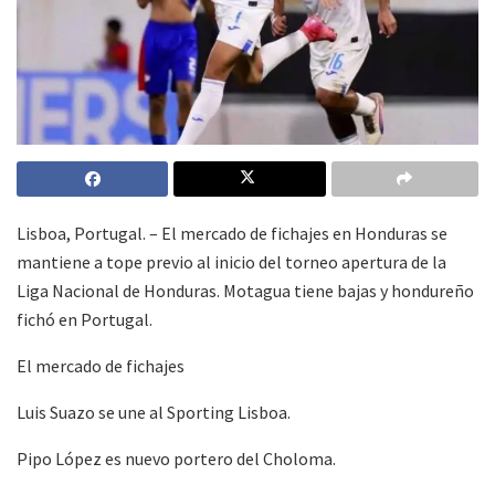
Lisboa, Portugal. – El mercado de fichajes en Honduras se
mantiene a tope previo al inicio del torneo apertura de la
Liga Nacional de Honduras. Motagua tiene bajas y hondureño
fichó en Portugal.
El mercado de fichajes
Luis Suazo se une al Sporting Lisboa.
Pipo López es nuevo portero del Choloma.