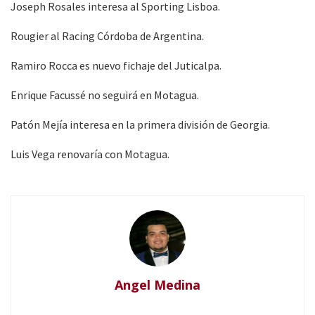
Joseph Rosales interesa al Sporting Lisboa.
Rougier al Racing Córdoba de Argentina.
Ramiro Rocca es nuevo fichaje del Juticalpa.
Enrique Facussé no seguirá en Motagua.
Patón Mejía interesa en la primera división de Georgia.
Luis Vega renovaría con Motagua.
Angel Medina