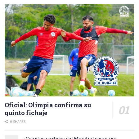
Oficial: Olimpia confirma su
quinto fichaje
0 SHARES
¿Cuántos partidos del Mundial serán por