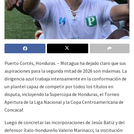
Puerto Cortés, Honduras. – Motagua ha dejado claro que sus
aspiraciones para la segunda mitad de 2026 son máximas. La
dirigencia azul trabaja intensamente en la conformación de
un plantel capaz de competir por todos los títulos en
disputa, incluyendo la Supercopa de Honduras, el Torneo
Apertura de la Liga Nacional y la Copa Centroamericana de
Concacaf.
Luego de concretar las incorporaciones de Jesús Batiz y del
defensor ítalo-hondureño Valerio Marinacci, la institución