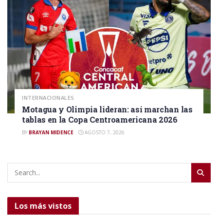
INTERNACIONALES
Motagua y Olimpia lideran: así marchan las
tablas en la Copa Centroamericana 2026
BY
BRAYAN MIDENCE
AGOSTO 7, 2026
Los más vistos