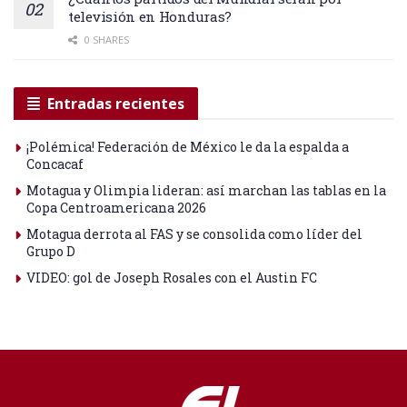
televisión en Honduras?
0 SHARES
Entradas recientes
¡Polémica! Federación de México le da la espalda a
Concacaf
Motagua y Olimpia lideran: así marchan las tablas en la
Copa Centroamericana 2026
Motagua derrota al FAS y se consolida como líder del
Grupo D
VIDEO: gol de Joseph Rosales con el Austin FC