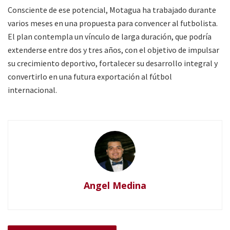
Consciente de ese potencial, Motagua ha trabajado durante
varios meses en una propuesta para convencer al futbolista.
El plan contempla un vínculo de larga duración, que podría
extenderse entre dos y tres años, con el objetivo de impulsar
su crecimiento deportivo, fortalecer su desarrollo integral y
convertirlo en una futura exportación al fútbol
internacional.
Angel Medina