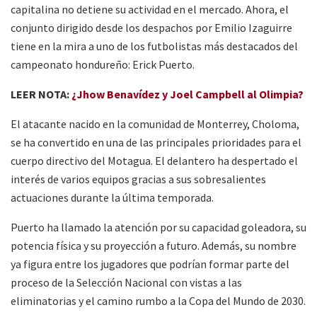
capitalina no detiene su actividad en el mercado. Ahora, el
conjunto dirigido desde los despachos por Emilio Izaguirre
tiene en la mira a uno de los futbolistas más destacados del
campeonato hondureño: Erick Puerto.
LEER NOTA:
¿Jhow Benavídez y Joel Campbell al Olimpia?
El atacante nacido en la comunidad de Monterrey, Choloma,
se ha convertido en una de las principales prioridades para el
cuerpo directivo del Motagua. El delantero ha despertado el
interés de varios equipos gracias a sus sobresalientes
actuaciones durante la última temporada.
Puerto ha llamado la atención por su capacidad goleadora, su
potencia física y su proyección a futuro. Además, su nombre
ya figura entre los jugadores que podrían formar parte del
proceso de la Selección Nacional con vistas a las
eliminatorias y el camino rumbo a la Copa del Mundo de 2030.