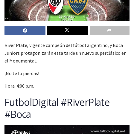
River Plate, vigente campeón del fútbol argentino, y Boca
Juniors protagonizarán esta tarde un nuevo superclásico en
el Monumental.
¡No te lo pierdas!
Hora: 4:00 p.m.
FutbolDigital #RiverPlate
#Boca