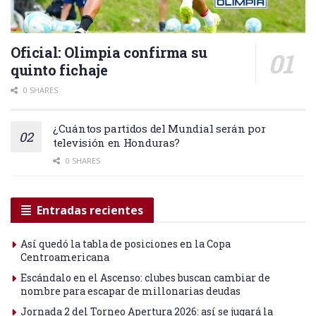
Oficial: Olimpia confirma su
quinto fichaje
0 SHARES
¿Cuántos partidos del Mundial serán por
televisión en Honduras?
0 SHARES
Entradas recientes
Así quedó la tabla de posiciones en la Copa
Centroamericana
Escándalo en el Ascenso: clubes buscan cambiar de
nombre para escapar de millonarias deudas
Jornada 2 del Torneo Apertura 2026: así se jugará la