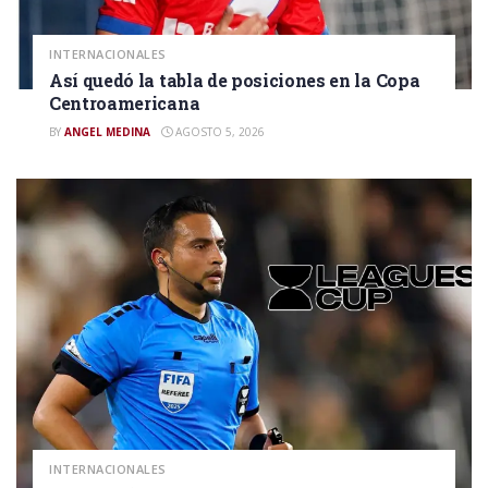
INTERNACIONALES
Así quedó la tabla de posiciones en la Copa
Centroamericana
BY
ANGEL MEDINA
AGOSTO 5, 2026
INTERNACIONALES