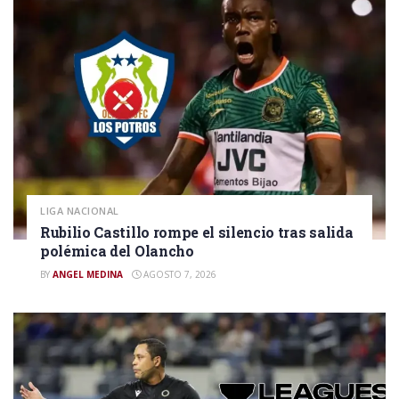
LIGA NACIONAL
Rubilio Castillo rompe el silencio tras salida
polémica del Olancho
BY
ANGEL MEDINA
AGOSTO 7, 2026