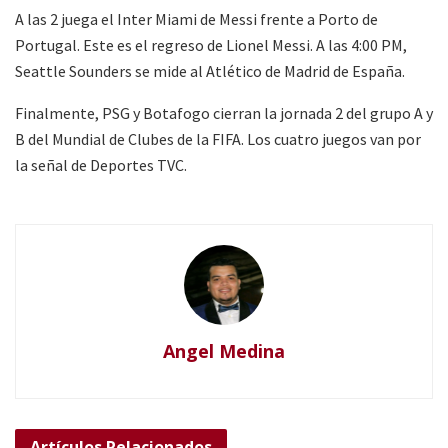
A las 2 juega el Inter Miami de Messi frente a Porto de
Portugal. Este es el regreso de Lionel Messi. A las 4:00 PM,
Seattle Sounders se mide al Atlético de Madrid de España.
Finalmente, PSG y Botafogo cierran la jornada 2 del grupo A y
B del Mundial de Clubes de la FIFA. Los cuatro juegos van por
la señal de Deportes TVC.
Angel Medina
Artículos
Relacionados