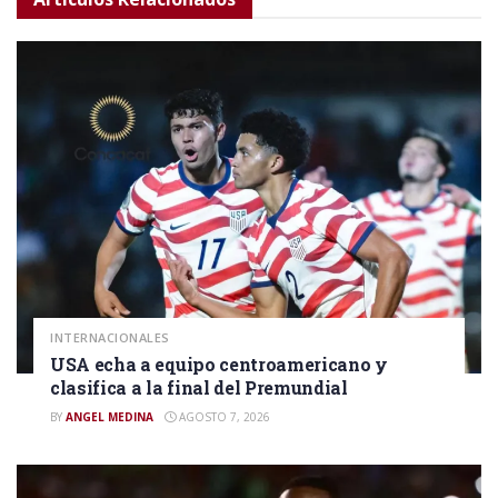
INTERNACIONALES
USA echa a equipo centroamericano y
clasifica a la final del Premundial
BY
ANGEL MEDINA
AGOSTO 7, 2026