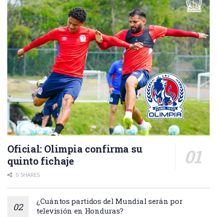
Oficial: Olimpia confirma su
quinto fichaje
0 SHARES
¿Cuántos partidos del Mundial serán por
televisión en Honduras?