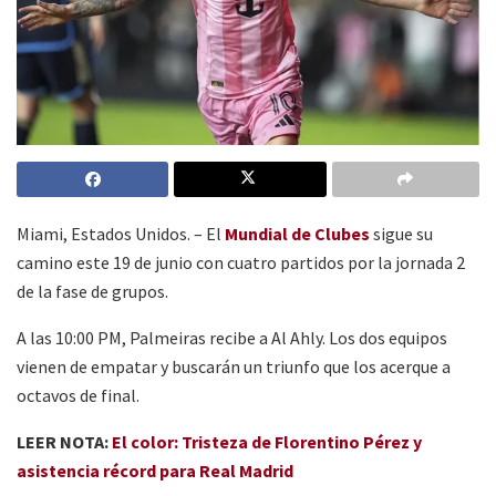
Miami, Estados Unidos. – El
Mundial de Clubes
sigue su
camino este 19 de junio con cuatro partidos por la jornada 2
de la fase de grupos.
A las 10:00 PM, Palmeiras recibe a Al Ahly. Los dos equipos
vienen de empatar y buscarán un triunfo que los acerque a
octavos de final.
LEER NOTA:
El color: Tristeza de Florentino Pérez y
asistencia récord para Real Madrid