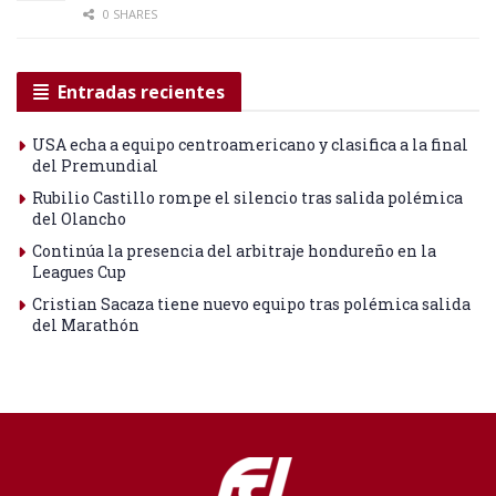
0 SHARES
Entradas recientes
USA echa a equipo centroamericano y clasifica a la final
del Premundial
Rubilio Castillo rompe el silencio tras salida polémica
del Olancho
Continúa la presencia del arbitraje hondureño en la
Leagues Cup
Cristian Sacaza tiene nuevo equipo tras polémica salida
del Marathón