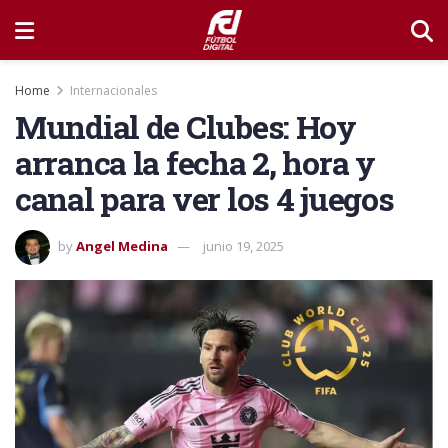
Home
Internacionales
Mundial de Clubes: Hoy
arranca la fecha 2, hora y
canal para ver los 4 juegos
by
Angel Medina
junio 19, 2025