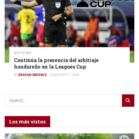
NOTICIAS
Continúa la presencia del arbitraje
hondureño en la Leagues Cup
BY
BRAYAN MIDENCE
AGOSTO 7, 2026
Los más vistos