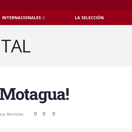
INTERNACIONALES
LA SELECCIÓN
 Motagua!
0
0
0
ua
,
Noticias