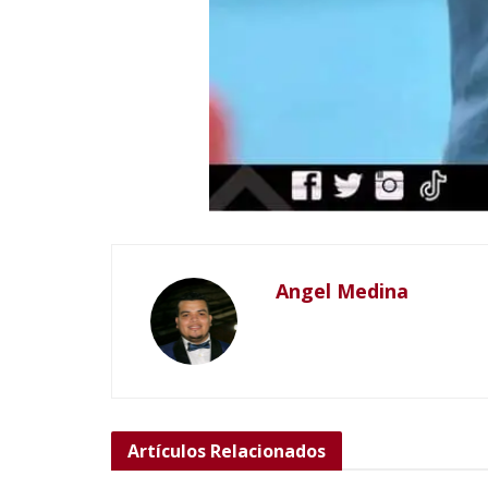
Angel Medina
Artículos
Relacionados