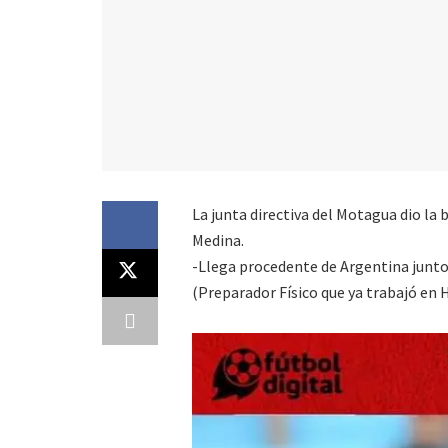
La junta directiva del Motagua dio la
Medina.
-Llega procedente de Argentina junto
(Preparador Físico que ya trabajó en