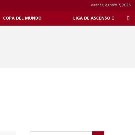
viernes, agosto 7, 2026
COPA DEL MUNDO
LIGA DE ASCENSO