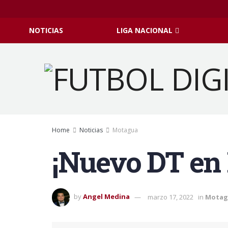
NOTICIAS
LIGA NACIONAL
Home
Noticias
Motagua
¡Nuevo DT en
by
Angel Medina
marzo 17, 2022
in
Motag