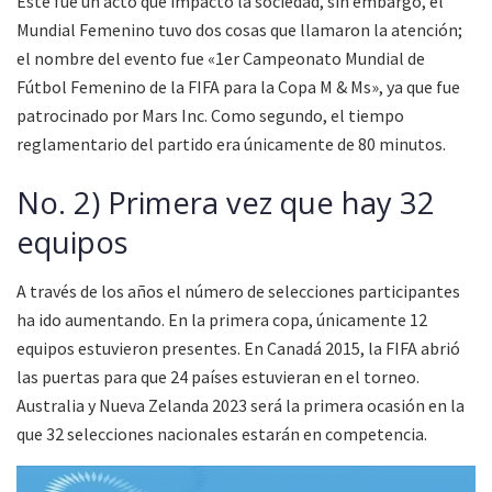
Este fue un acto que impactó la sociedad, sin embargo, el
Mundial Femenino tuvo dos cosas que llamaron la atención;
el nombre del evento fue «1er Campeonato Mundial de
Fútbol Femenino de la FIFA para la Copa M & Ms», ya que fue
patrocinado por Mars Inc. Como segundo, el tiempo
reglamentario del partido era únicamente de 80 minutos.
No. 2) Primera vez que hay 32
equipos
A través de los años el número de selecciones participantes
ha ido aumentando. En la primera copa, únicamente 12
equipos estuvieron presentes. En Canadá 2015, la FIFA abrió
las puertas para que 24 países estuvieran en el torneo.
Australia y Nueva Zelanda 2023 será la primera ocasión en la
que 32 selecciones nacionales estarán en competencia.