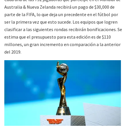
Australia & Nueva Zelanda recibirá un pago de $30,000 de
parte de la FIFA, lo que deja un precedente en el fútbol por
ser la primera vez que esto sucede. Los equipos que logren
clasificar a las siguientes rondas recibirán bonificaciones. Se
estima que el presupuesto para esta edición es de $110
millones, un gran incremento en comparación a la anterior
del 2019.