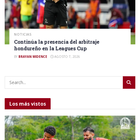
NOTICIAS
Continúa la presencia del arbitraje
hondureño en la Leagues Cup
BY
BRAYAN MIDENCE
AGOSTO 7, 2026
Los más vistos