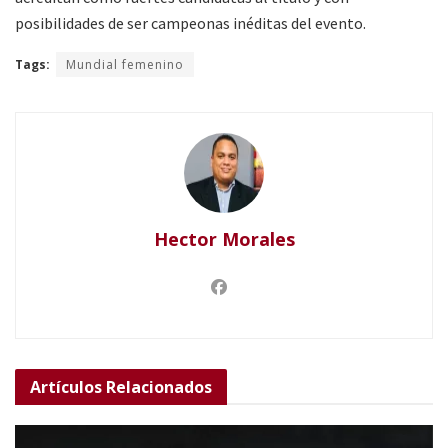
posibilidades de ser campeonas inéditas del evento.
Tags:
Mundial femenino
Hector Morales
Artículos
Relacionados