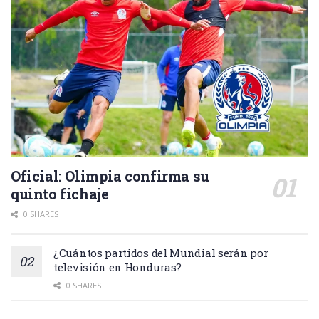
Oficial: Olimpia confirma su
quinto fichaje
0 SHARES
¿Cuántos partidos del Mundial serán por
televisión en Honduras?
0 SHARES