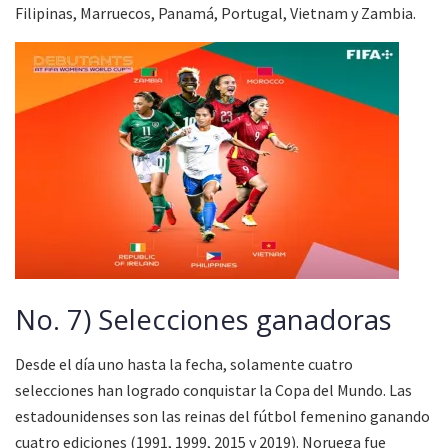
Filipinas, Marruecos, Panamá, Portugal, Vietnam y Zambia.
No. 7) Selecciones ganadoras
Desde el día uno hasta la fecha, solamente cuatro
selecciones han logrado conquistar la Copa del Mundo. Las
estadounidenses son las reinas del fútbol femenino ganando
cuatro ediciones (1991, 1999, 2015 y 2019). Noruega fue