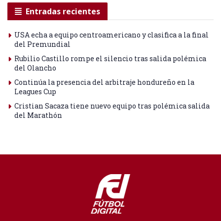
Entradas recientes
USA echa a equipo centroamericano y clasifica a la final
del Premundial
Rubilio Castillo rompe el silencio tras salida polémica
del Olancho
Continúa la presencia del arbitraje hondureño en la
Leagues Cup
Cristian Sacaza tiene nuevo equipo tras polémica salida
del Marathón