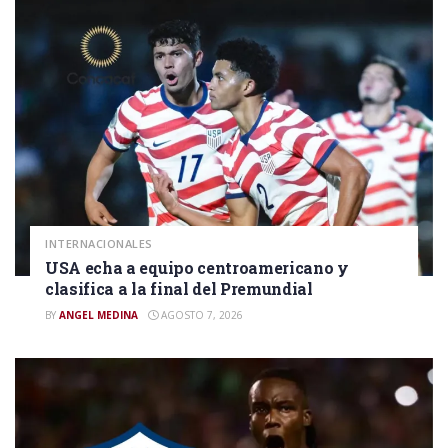
INTERNACIONALES
USA echa a equipo centroamericano y
clasifica a la final del Premundial
BY
ANGEL MEDINA
AGOSTO 7, 2026