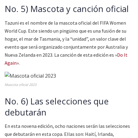
No. 5) Mascota y canción oficial
Tazuni es el nombre de la mascota oficial del FIFA Women
World Cup. Este siendo un pingüino que es una fusión de su
hogar, el mar de Tasmania, y la “unidad”, un valor clave del
evento que será organizado conjuntamente por Australia y
Nueva Zelanda en 2023. La canción de esta edición es »
Do It
Again
».
Mascota oficial 2023
No. 6) Las selecciones que
debutarán
En esta novena edición, ocho naciones serán las selecciones
que debutarán en esta copa. Ellas son: Haití, Irlanda,