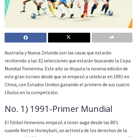
Australia y Nueva Zelanda son las casas que estarán
recibiendo a las 32 selecciones que estarán buscando la Copa
Mundial Femenina. Este año se disputa la novena edición de
este gran torneo desde que se empezó a celebrar en 1991 en
China, con Estados Unidos ganando el primero de sus cuatro
títulos en la competición.
No. 1) 1991-Primer Mundial
El fútbol femenino empezó a tener auge desde las 80’s
cuando Nettie Honeyball, un activista de los derechos de la