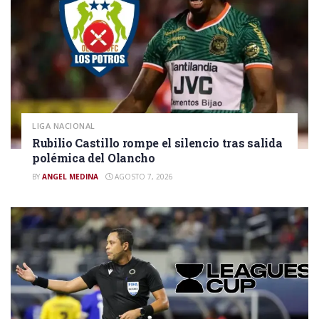
LIGA NACIONAL
Rubilio Castillo rompe el silencio tras salida
polémica del Olancho
BY
ANGEL MEDINA
AGOSTO 7, 2026