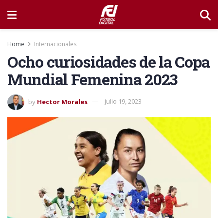
Home
Internacionales
Ocho curiosidades de la Copa
Mundial Femenina 2023
by
Hector Morales
julio 19, 2023