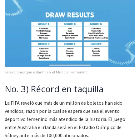
Selecciones que estarán en el Mundial Femenino
No. 3) Récord en taquilla
La FIFA reveló que más de un millón de boletos han sido
vendidos, razón por la cual se espera que sea el evento
deportivo femenino más atendido de la historia. El juego
entre Australia e Irlanda será en el Estadio Olímpico de
Sídney ante más de 100,000 aficionados.