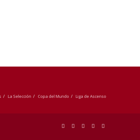
s
La Selección
Copa del Mundo
Liga de Ascenso