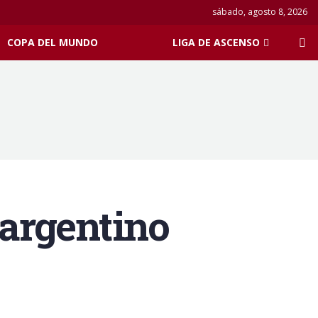
sábado, agosto 8, 2026
COPA DEL MUNDO
LIGA DE ASCENSO
 argentino