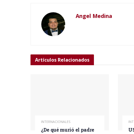
Angel Medina
Artículos
Relacionados
INTERNACIONALES
IN
¿De qué murió el padre
US