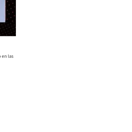
 en las