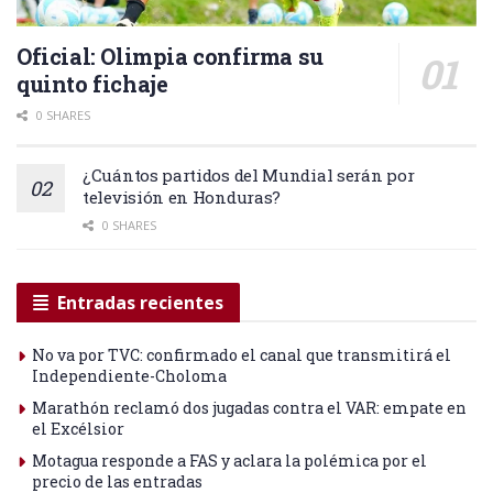
Oficial: Olimpia confirma su
quinto fichaje
0 SHARES
¿Cuántos partidos del Mundial serán por
televisión en Honduras?
0 SHARES
Entradas recientes
No va por TVC: confirmado el canal que transmitirá el
Independiente-Choloma
Marathón reclamó dos jugadas contra el VAR: empate en
el Excélsior
Motagua responde a FAS y aclara la polémica por el
precio de las entradas