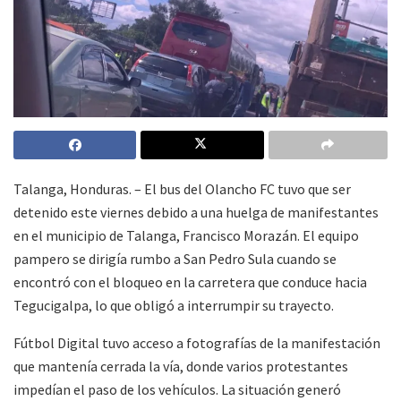
Talanga, Honduras. – El bus del Olancho FC tuvo que ser
detenido este viernes debido a una huelga de manifestantes
en el municipio de Talanga, Francisco Morazán. El equipo
pampero se dirigía rumbo a San Pedro Sula cuando se
encontró con el bloqueo en la carretera que conduce hacia
Tegucigalpa, lo que obligó a interrumpir su trayecto.
Fútbol Digital tuvo acceso a fotografías de la manifestación
que mantenía cerrada la vía, donde varios protestantes
impedían el paso de los vehículos. La situación generó