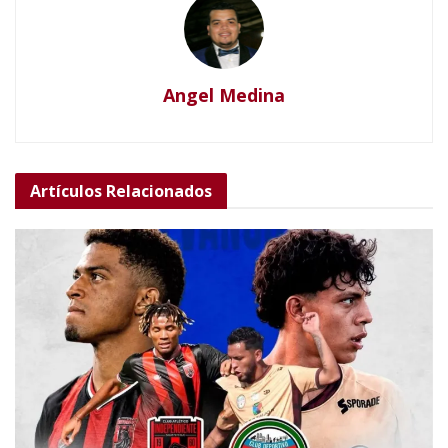
Angel Medina
Artículos
Relacionados