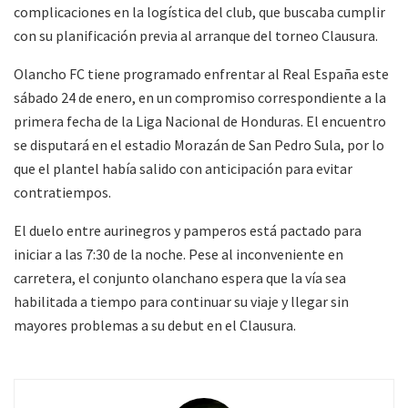
complicaciones en la logística del club, que buscaba cumplir
con su planificación previa al arranque del torneo Clausura.
Olancho FC tiene programado enfrentar al Real España este
sábado 24 de enero, en un compromiso correspondiente a la
primera fecha de la Liga Nacional de Honduras. El encuentro
se disputará en el estadio Morazán de San Pedro Sula, por lo
que el plantel había salido con anticipación para evitar
contratiempos.
El duelo entre aurinegros y pamperos está pactado para
iniciar a las 7:30 de la noche. Pese al inconveniente en
carretera, el conjunto olanchano espera que la vía sea
habilitada a tiempo para continuar su viaje y llegar sin
mayores problemas a su debut en el Clausura.