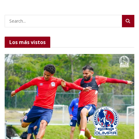
Los más vistos