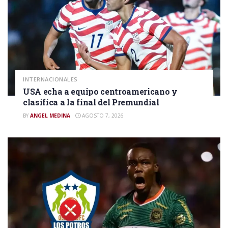
INTERNACIONALES
USA echa a equipo centroamericano y
clasifica a la final del Premundial
BY
ANGEL MEDINA
AGOSTO 7, 2026