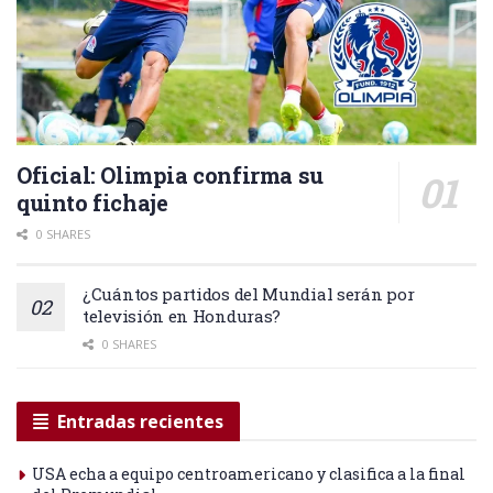
Oficial: Olimpia confirma su
quinto fichaje
0 SHARES
¿Cuántos partidos del Mundial serán por
televisión en Honduras?
0 SHARES
Entradas recientes
USA echa a equipo centroamericano y clasifica a la final