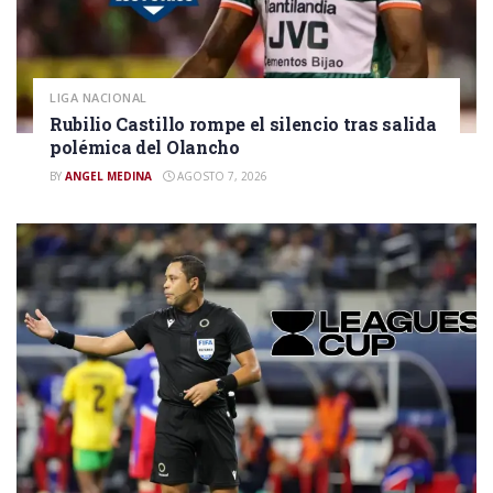
LIGA NACIONAL
Rubilio Castillo rompe el silencio tras salida
polémica del Olancho
BY
ANGEL MEDINA
AGOSTO 7, 2026