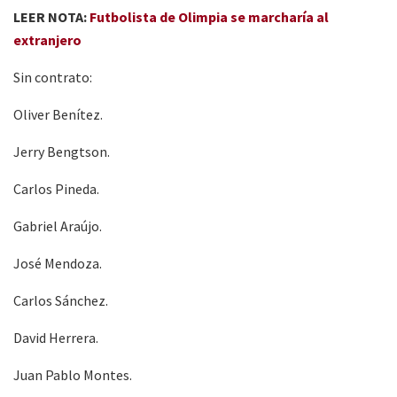
LEER NOTA:
Futbolista de Olimpia se marcharía al
extranjero
Sin contrato:
Oliver Benítez.
Jerry Bengtson.
Carlos Pineda.
Gabriel Araújo.
José Mendoza.
Carlos Sánchez.
David Herrera.
Juan Pablo Montes.