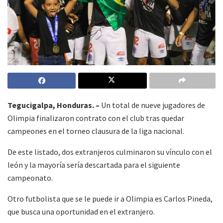
Tegucigalpa, Honduras. –
Un total de nueve jugadores de
Olimpia finalizaron contrato con el club tras quedar
campeones en el torneo clausura de la liga nacional.
De este listado, dos extranjeros culminaron su vínculo con el
león y la mayoría sería descartada para el siguiente
campeonato.
Otro futbolista que se le puede ir a Olimpia es Carlos Pineda,
que busca una oportunidad en el extranjero.