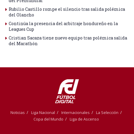
del Premundial
Rubilio Castillo rompe el silencio tras salida polémica
del Olancho
Continúa la presencia del arbitraje hondureño en la
Leagues Cup
Cristian Sacaza tiene nuevo equipo tras polémica salida
del Marathón
Noticias
Liga Nacional
Internacionales
La Selección
Copa del Mundo
Liga de Ascenso