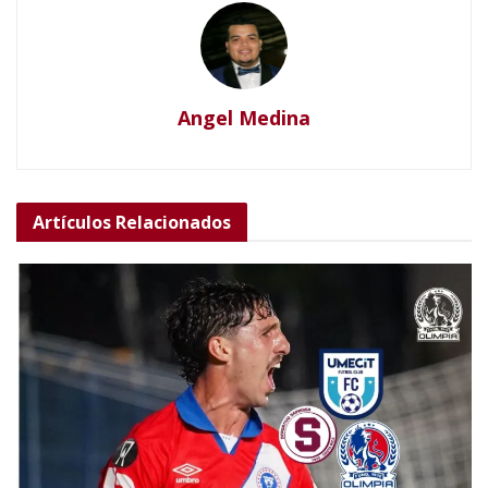
Angel Medina
Artículos
Relacionados