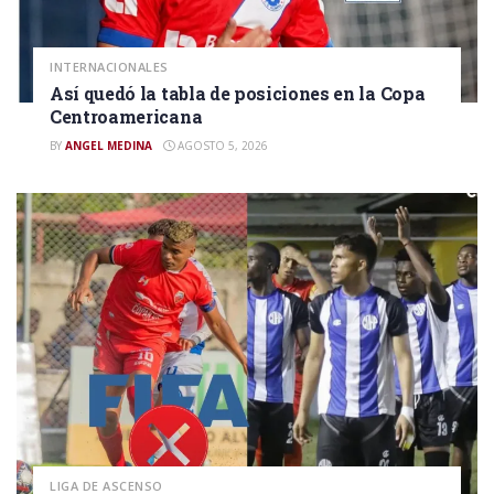
INTERNACIONALES
Así quedó la tabla de posiciones en la Copa
Centroamericana
BY
ANGEL MEDINA
AGOSTO 5, 2026
LIGA DE ASCENSO