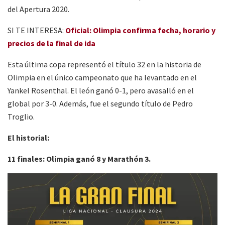
del Apertura 2020.
SI TE INTERESA:
Oficial: Olimpia confirma fecha, horario y
precios de la final de ida
Esta última copa representó el título 32 en la historia de
Olimpia en el único campeonato que ha levantado en el
Yankel Rosenthal. El león ganó 0-1, pero avasalló en el
global por 3-0. Además, fue el segundo título de Pedro
Troglio.
El historial:
11 finales: Olimpia ganó 8 y Marathón 3.