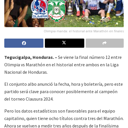
Olimpia manda: el historial ante Marathón en finales
Tegucigalpa, Honduras. –
Se viene la final número 12 entre
Olimpia vs Marathón en el historial entre ambos en la Liga
Nacional de Honduras.
El conjunto albo anunció la fecha, hora y boletería, pero este
partido será clave para conocer posiblemente al campeón
del torneo Clausura 2024.
Pero los datos estadísticos son favorables para el equipo
capitalino, quien tiene ocho títulos contra tres del Marathón.
Ahora se vuelven a medir tres años después de la finalísima