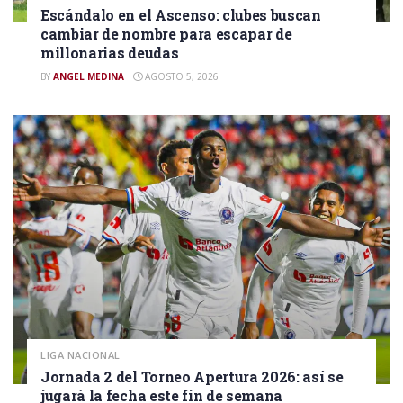
Escándalo en el Ascenso: clubes buscan
cambiar de nombre para escapar de
millonarias deudas
BY
ANGEL MEDINA
AGOSTO 5, 2026
LIGA NACIONAL
Jornada 2 del Torneo Apertura 2026: así se
jugará la fecha este fin de semana