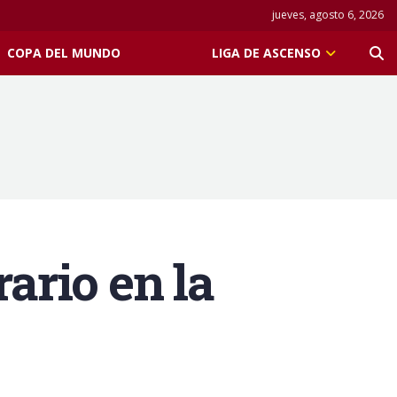
jueves, agosto 6, 2026
COPA DEL MUNDO
LIGA DE ASCENSO
ario en la