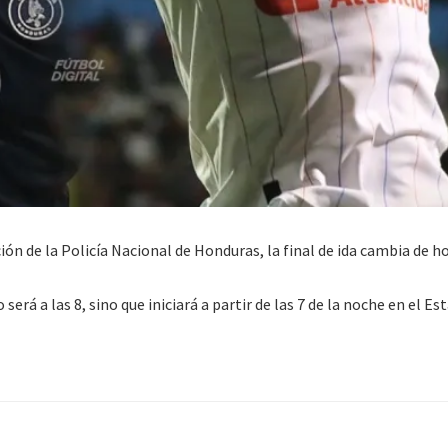
ón de la Policía Nacional de Honduras, la final de ida cambia de ho
será a las 8, sino que iniciará a partir de las 7 de la noche en el Es