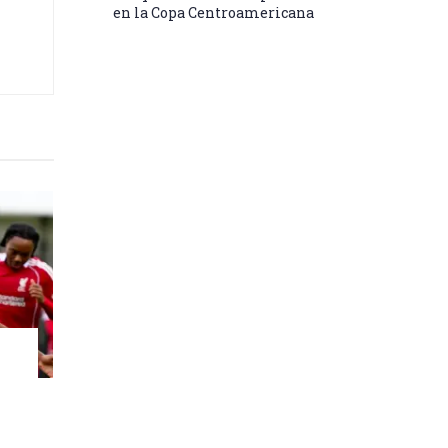
en la Copa Centroamericana