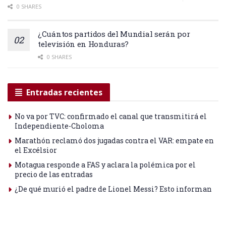
0 SHARES
¿Cuántos partidos del Mundial serán por
televisión en Honduras?
0 SHARES
Entradas recientes
No va por TVC: confirmado el canal que transmitirá el
Independiente-Choloma
Marathón reclamó dos jugadas contra el VAR: empate en
el Excélsior
Motagua responde a FAS y aclara la polémica por el
precio de las entradas
¿De qué murió el padre de Lionel Messi? Esto informan