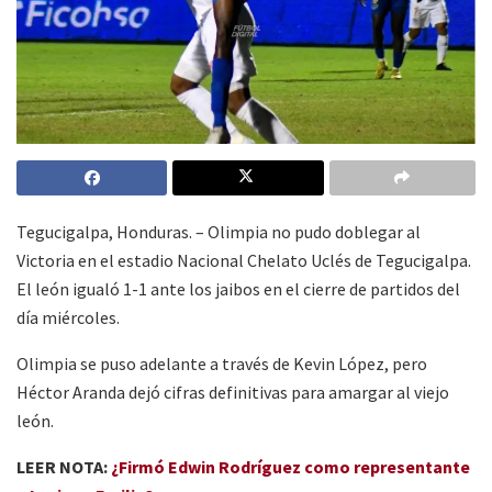
Tegucigalpa, Honduras. – Olimpia no pudo doblegar al
Victoria en el estadio Nacional Chelato Uclés de Tegucigalpa.
El león igualó 1-1 ante los jaibos en el cierre de partidos del
día miércoles.
Olimpia se puso adelante a través de Kevin López, pero
Héctor Aranda dejó cifras definitivas para amargar al viejo
león.
LEER NOTA:
¿Firmó Edwin Rodríguez como representante