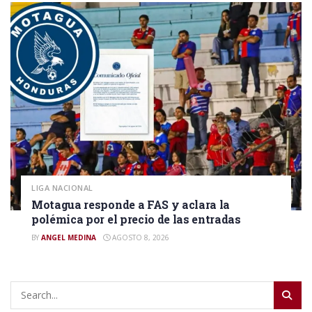
LIGA NACIONAL
Motagua responde a FAS y aclara la
polémica por el precio de las entradas
BY
ANGEL MEDINA
AGOSTO 8, 2026