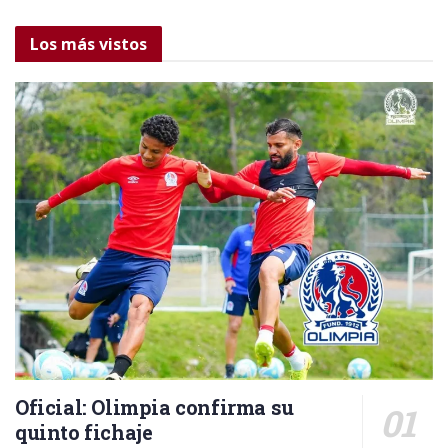
Los más vistos
Oficial: Olimpia confirma su
quinto fichaje