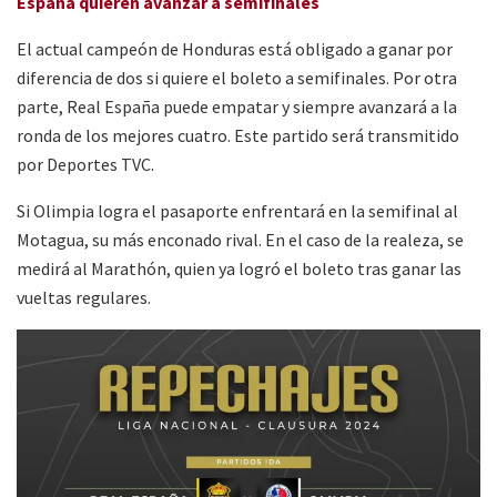
España quieren avanzar a semifinales
El actual campeón de Honduras está obligado a ganar por
diferencia de dos si quiere el boleto a semifinales. Por otra
parte, Real España puede empatar y siempre avanzará a la
ronda de los mejores cuatro. Este partido será transmitido
por Deportes TVC.
Si Olimpia logra el pasaporte enfrentará en la semifinal al
Motagua, su más enconado rival. En el caso de la realeza, se
medirá al Marathón, quien ya logró el boleto tras ganar las
vueltas regulares.