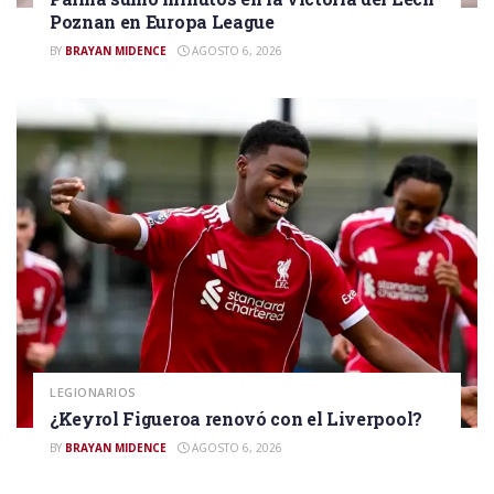
Poznan en Europa League
BY
BRAYAN MIDENCE
AGOSTO 6, 2026
LEGIONARIOS
¿Keyrol Figueroa renovó con el Liverpool?
BY
BRAYAN MIDENCE
AGOSTO 6, 2026