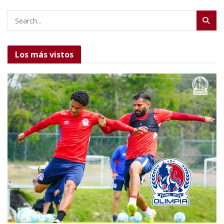
Los más vistos