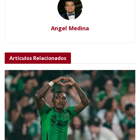
Angel Medina
Artículos
Relacionados