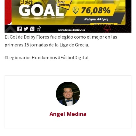
El Gol de Deiby Flores fue elegido como el mejor en las
primeras 15 jornadas de la Liga de Grecia.
#LegionariosHondureños #FútbolDigital
Angel Medina