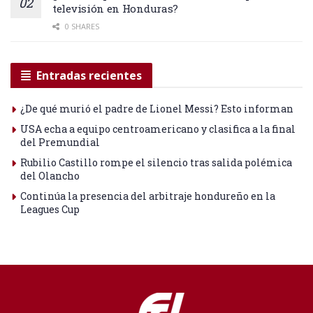
televisión en Honduras?
0 SHARES
Entradas recientes
¿De qué murió el padre de Lionel Messi? Esto informan
USA echa a equipo centroamericano y clasifica a la final
del Premundial
Rubilio Castillo rompe el silencio tras salida polémica
del Olancho
Continúa la presencia del arbitraje hondureño en la
Leagues Cup