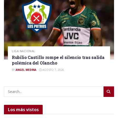
LIGA NACIONAL
Rubilio Castillo rompe el silencio tras salida
polémica del Olancho
BY
ANGEL MEDINA
AGOSTO 7, 2026
Los más vistos