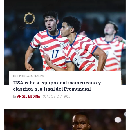
INTERNACIONALES
USA echa a equipo centroamericano y
clasifica a la final del Premundial
BY
ANGEL MEDINA
AGOSTO 7, 2026