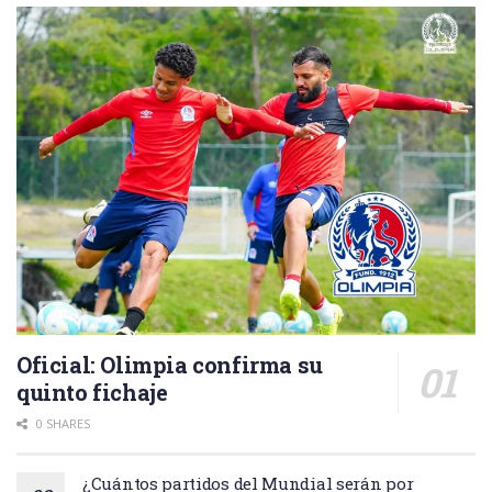
Oficial: Olimpia confirma su
quinto fichaje
0 SHARES
¿Cuántos partidos del Mundial serán por